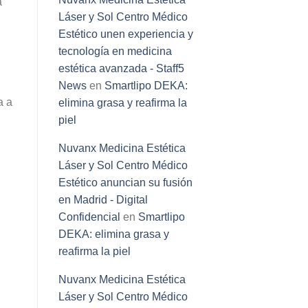
a
Láser y Sol Centro Médico
Estético unen experiencia y
tecnología en medicina
estética avanzada - Staff5
News
en
Smartlipo DEKA:
a a
elimina grasa y reafirma la
piel
Nuvanx Medicina Estética
Láser y Sol Centro Médico
Estético anuncian su fusión
en Madrid - Digital
Confidencial
en
Smartlipo
DEKA: elimina grasa y
reafirma la piel
Nuvanx Medicina Estética
Láser y Sol Centro Médico