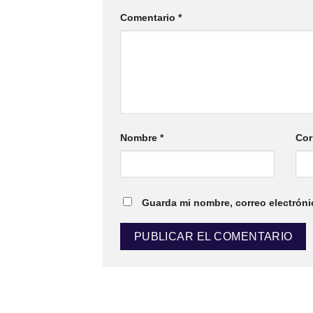
Comentario
*
Nombre
*
Cor
Guarda mi nombre, correo electróni