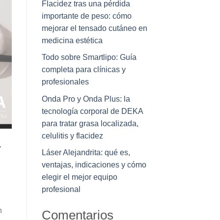
Flacidez tras una pérdida
importante de peso: cómo
mejorar el tensado cutáneo en
medicina estética
Todo sobre Smartlipo: Guía
completa para clínicas y
profesionales
Onda Pro y Onda Plus: la
tecnología corporal de DEKA
para tratar grasa localizada,
celulitis y flacidez
r
Láser Alejandrita: qué es,
ventajas, indicaciones y cómo
elegir el mejor equipo
profesional
n
Comentarios