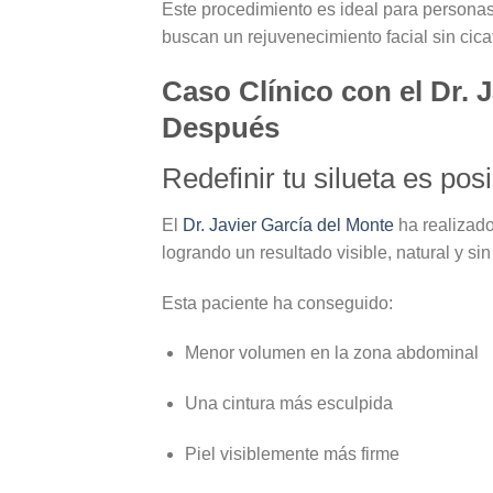
Este procedimiento es ideal para persona
buscan un rejuvenecimiento facial sin cicat
Caso Clínico con el Dr. 
Después
Redefinir tu silueta es posi
El
Dr. Javier García del Monte
ha realizado
logrando un resultado visible, natural y si
Esta paciente ha conseguido:
Menor volumen en la zona abdominal
Una cintura más esculpida
Piel visiblemente más firme