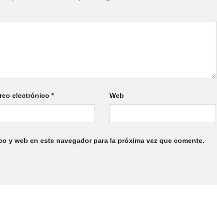
reo electrónico
*
Web
co y web en este navegador para la próxima vez que comente.