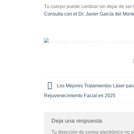
Tu cuerpo puede cambiar sin dejar de ser t
Consulta con el Dr. Javier García del Mont
Los Mejores Tratamientos Láser par
Rejuvenecimiento Facial en 2025
Deja una respuesta
Tu dirección de correo electrónico no s