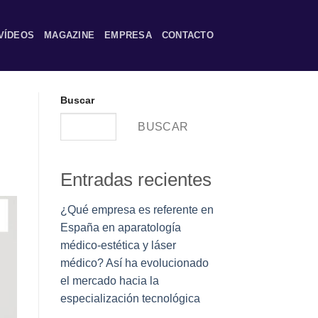
VÍDEOS
MAGAZINE
EMPRESA
CONTACTO
Buscar
BUSCAR
Entradas recientes
¿Qué empresa es referente en
España en aparatología
médico-estética y láser
médico? Así ha evolucionado
el mercado hacia la
especialización tecnológica