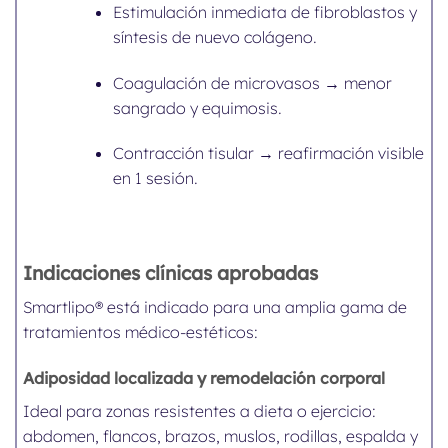
Estimulación inmediata de fibroblastos y
síntesis de nuevo colágeno.
Coagulación de microvasos → menor
sangrado y equimosis.
Contracción tisular → reafirmación visible
en 1 sesión.
Indicaciones clínicas aprobadas
Smartlipo® está indicado para una amplia gama de
tratamientos médico-estéticos:
Adiposidad localizada y remodelación corporal
Ideal para zonas resistentes a dieta o ejercicio:
abdomen, flancos, brazos, muslos, rodillas, espalda y