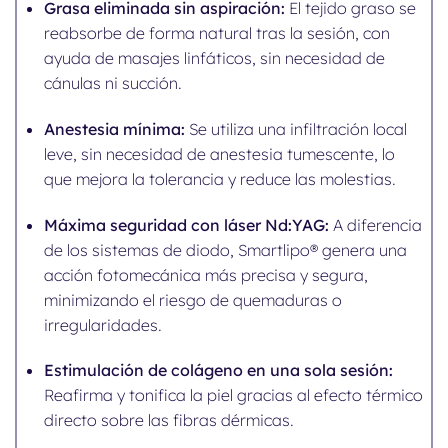
Grasa eliminada sin aspiración:
El tejido graso se
reabsorbe de forma natural tras la sesión, con
ayuda de masajes linfáticos, sin necesidad de
cánulas ni succión.
Anestesia mínima:
Se utiliza una infiltración local
leve, sin necesidad de anestesia tumescente, lo
que mejora la tolerancia y reduce las molestias.
Máxima seguridad con láser Nd:YAG:
A diferencia
de los sistemas de diodo, Smartlipo® genera una
acción fotomecánica más precisa y segura,
minimizando el riesgo de quemaduras o
irregularidades.
Estimulación de colágeno en una sola sesión:
Reafirma y tonifica la piel gracias al efecto térmico
directo sobre las fibras dérmicas.