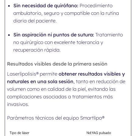
Sin necesidad de quirófano:
Procedimiento
ambulatorio, seguro y compatible con la rutina
diaria del paciente.
Sin aspiración ni puntos de sutura:
Tratamiento
no quirúrgico con excelente tolerancia y
recuperación rápida.
Resultados visibles desde la primera sesión
Laserlipolisis® permite
obtener resultados visibles y
naturales en una sola sesión
, tanto en reducción de
volumen como en calidad de la piel, evitando las
complicaciones asociadas a tratamientos más
invasivos.
Parámetros técnicos del equipo Smartlipo®