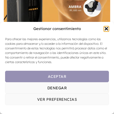
Gestionar consentimiento
Para ofrecer las mejores experiencias, utilizamos tecnologías como las
cookies para almacenar y/o acceder a la información del dispositivo. El
consentimiento de estas tecnologías nos permitirá procesar datos como el
comportamiento de navegación o las identificaciones únicas en este sitio.
No consentir o retirar el consentimiento, puede afectar negativamente a
ciertas características y funciones.
ACEPTAR
DENEGAR
VER PREFERENCIAS