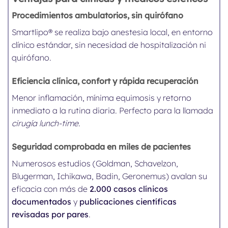
Procedimientos ambulatorios, sin quirófano
Smartlipo® se realiza bajo anestesia local, en entorno
clínico estándar, sin necesidad de hospitalización ni
quirófano.
Eficiencia clínica, confort y rápida recuperación
Menor inflamación, mínima equimosis y retorno
inmediato a la rutina diaria. Perfecto para la llamada
cirugía lunch-time
.
Seguridad comprobada en miles de pacientes
Numerosos estudios (Goldman, Schavelzon,
Blugerman, Ichikawa, Badin, Geronemus) avalan su
eficacia con más de
2.000 casos clínicos
documentados
y
publicaciones científicas
revisadas por pares
.