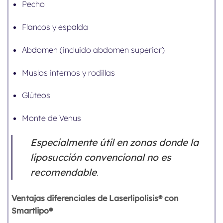
Pecho
Flancos y espalda
Abdomen (incluido abdomen superior)
Muslos internos y rodillas
Glúteos
Monte de Venus
Especialmente útil en zonas donde la
liposucción convencional no es
recomendable
.
Ventajas diferenciales de Laserlipolisis® con
Smartlipo®