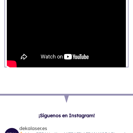
¡Síguenos en Instagram!
dekalaser.es