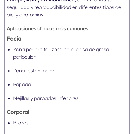
seguridad y reproducibilidad en diferentes tipos de
piel y anatomías.
Aplicaciones clínicas más comunes
Facial
Zona periorbital: zona de la bolsa de grasa
periocular
Zona festón malar
Papada
Mejillas y párpados inferiores
Corporal
Brazos