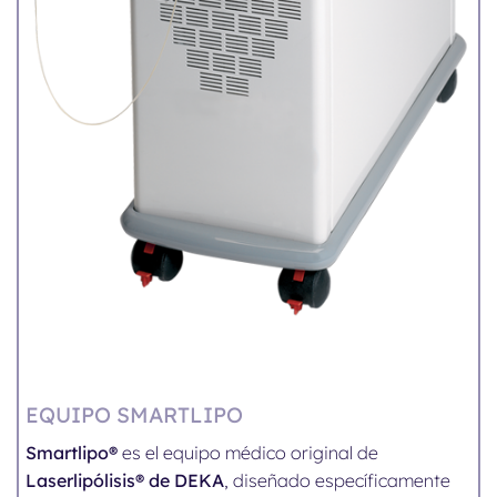
EQUIPO SMARTLIPO
Smartlipo®
es el equipo médico original de
Laserlipólisis® de DEKA
, diseñado específicamente