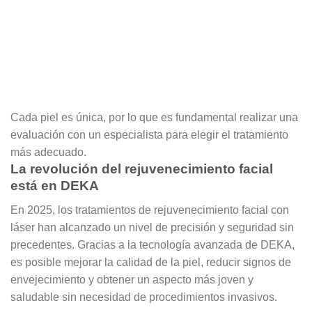
Cada piel es única, por lo que es fundamental realizar una
evaluación con un especialista para elegir el tratamiento
más adecuado.
La revolución del rejuvenecimiento facial
está en DEKA
En 2025, los tratamientos de rejuvenecimiento facial con
láser han alcanzado un nivel de precisión y seguridad sin
precedentes. Gracias a la tecnología avanzada de
DEKA
,
es posible mejorar la calidad de la piel, reducir signos de
envejecimiento y obtener un aspecto más joven y
saludable sin necesidad de procedimientos invasivos.