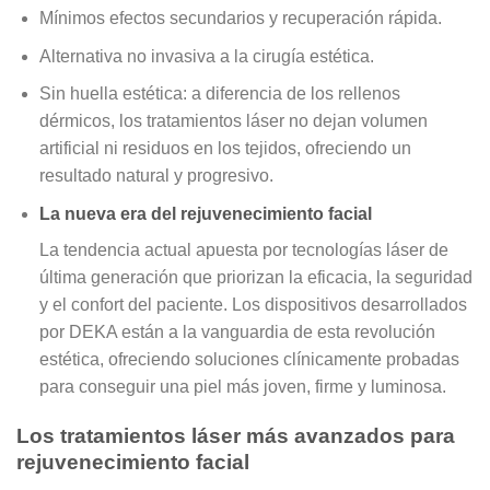
Mínimos efectos secundarios y recuperación rápida
.
Alternativa no invasiva a la cirugía estética
.
Sin huella estética
: a diferencia de los rellenos
dérmicos, los tratamientos láser
no dejan volumen
artificial ni residuos en los tejidos
, ofreciendo un
resultado natural y progresivo.
La nueva era del rejuvenecimiento facial
La tendencia actual apuesta por tecnologías láser de
última generación que priorizan la
eficacia, la seguridad
y el confort del paciente
. Los dispositivos desarrollados
por DEKA están a la vanguardia de esta revolución
estética, ofreciendo soluciones clínicamente probadas
para conseguir una piel más joven, firme y luminosa.
Los tratamientos láser más avanzados para
rejuvenecimiento facial