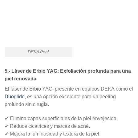
DEKA Peel
5.- Láser de Erbio YAG: Exfoliación profunda para una
piel renovada
El
láser de Erbio YAG
, presente en equipos
DEKA
como el
Duoglide
, es una opción excelente para un
peeling
profundo sin cirugía
.
✔
Elimina capas superficiales de la piel envejecida
.
✔
Reduce cicatrices y marcas de acné
.
✔
Mejora la luminosidad y textura de la piel
.