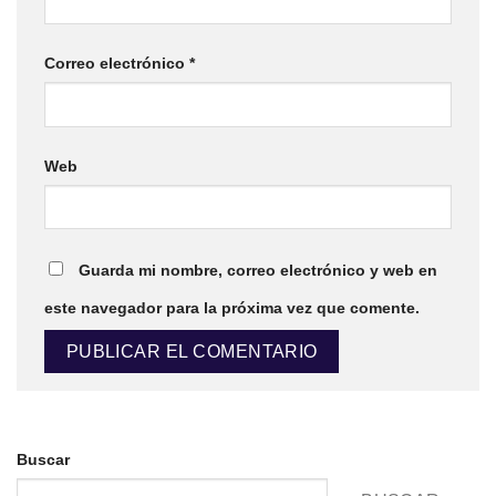
Correo electrónico
*
Web
Guarda mi nombre, correo electrónico y web en
este navegador para la próxima vez que comente.
Buscar