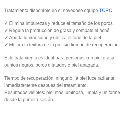
Tratamiento disponible en el novedoso equipo
TORO
✔
Elimina impurezas y reduce el tamaño de los poros
.
✔
Regula la producción de grasa y combate el acné
.
✔
Aporta luminosidad y unifica el tono de la piel
.
✔
Mejora la textura de la piel sin tiempo de recuperación
.
Este tratamiento es ideal para personas con piel grasa,
puntos negros, poros dilatados o piel apagada.
Tiempo de recuperación:
ninguno, la piel luce radiante
inmediatamente después del tratamiento.
Resultados visibles:
piel más luminosa, limpia y uniforme
desde la primera sesión.