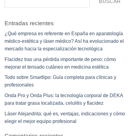
BUSCAR
Entradas recientes
¿Qué empresa es referente en España en aparatología
médico-estética y láser médico? Así ha evolucionado el
mercado hacia la especialización tecnológica
Flacidez tras una pérdida importante de peso: cómo
mejorar el tensado cutáneo en medicina estética
Todo sobre Smartlipo: Guía completa para clínicas y
profesionales
Onda Pro y Onda Plus: la tecnología corporal de DEKA
para tratar grasa localizada, celulitis y flacidez
Láser Alejandrita: qué es, ventajas, indicaciones y cómo
elegir el mejor equipo profesional
Comentarios recientes