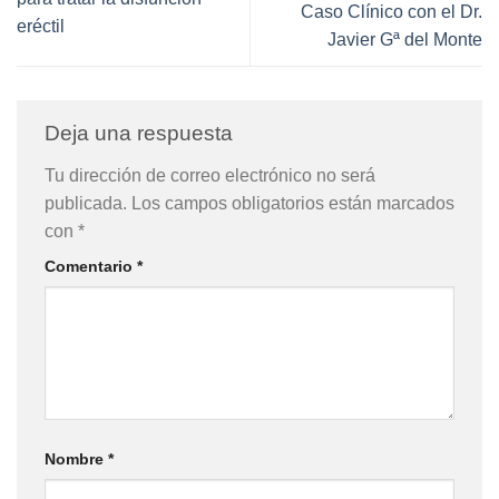
Caso Clínico con el Dr.
eréctil
Javier Gª del Monte
Deja una respuesta
Tu dirección de correo electrónico no será
publicada.
Los campos obligatorios están marcados
con
*
Comentario
*
Nombre
*