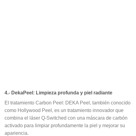
4.- DekaPeel: Limpieza profunda y piel radiante
El tratamiento Carbon Peel:
DEKA Peel
, también conocido
como
Hollywood Peel
, es un tratamiento innovador que
combina el
láser Q-Switched
con una
máscara de carbón
activado
para limpiar profundamente la piel y mejorar su
apariencia.