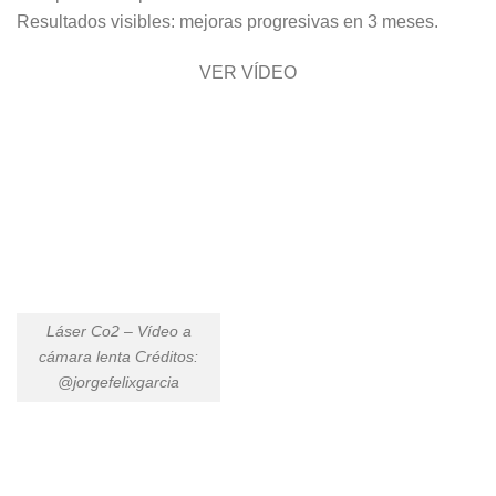
Resultados visibles:
mejoras progresivas en 3 meses.
VER VÍDEO
Láser Co2 – Vídeo a
cámara lenta Créditos:
@jorgefelixgarcia