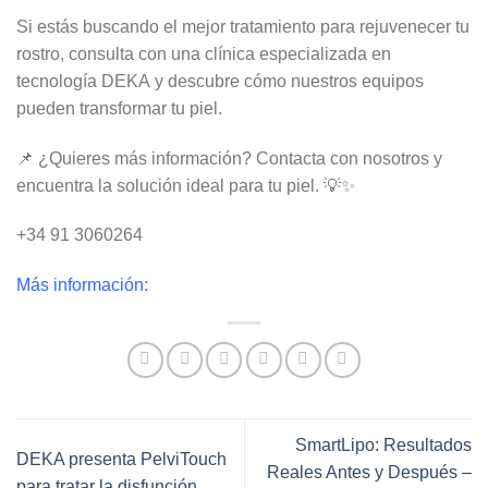
Si estás buscando el mejor tratamiento para rejuvenecer tu
rostro, consulta con una clínica especializada en
tecnología
DEKA
y descubre cómo nuestros equipos
pueden transformar tu piel.
📌
¿Quieres más información?
Contacta con nosotros y
encuentra la solución ideal para tu piel. 💡✨
+34 91 3060264
Más información:
SmartLipo: Resultados
DEKA presenta PelviTouch
Reales Antes y Después –
para tratar la disfunción