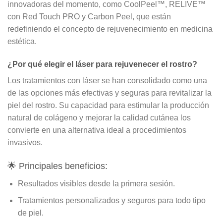
innovadoras del momento, como
CoolPeel™, RELIVE™
con Red Touch PRO y Carbon Peel
, que están
redefiniendo el concepto de rejuvenecimiento en medicina
estética.
¿Por qué elegir el láser para rejuvenecer el rostro?
Los tratamientos con láser se han consolidado como una
de las opciones más efectivas y seguras para revitalizar la
piel del rostro. Su capacidad para estimular la producción
natural de colágeno y mejorar la calidad cutánea los
convierte en una alternativa ideal a procedimientos
invasivos.
🌟 Principales beneficios:
Resultados visibles desde la primera sesión
.
Tratamientos personalizados y seguros para todo tipo
de piel
.