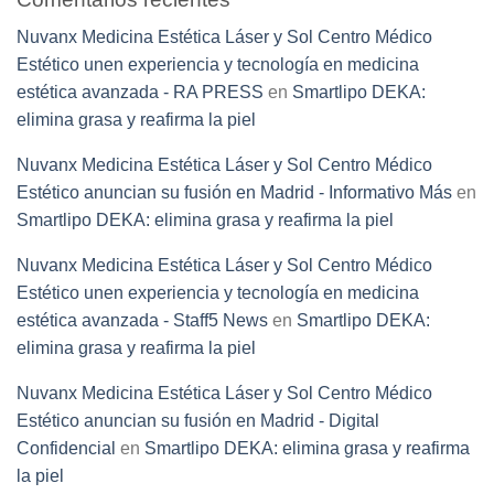
Nuvanx Medicina Estética Láser y Sol Centro Médico
Estético unen experiencia y tecnología en medicina
estética avanzada - RA PRESS
en
Smartlipo DEKA:
elimina grasa y reafirma la piel
Nuvanx Medicina Estética Láser y Sol Centro Médico
Estético anuncian su fusión en Madrid - Informativo Más
en
Smartlipo DEKA: elimina grasa y reafirma la piel
Nuvanx Medicina Estética Láser y Sol Centro Médico
Estético unen experiencia y tecnología en medicina
estética avanzada - Staff5 News
en
Smartlipo DEKA:
elimina grasa y reafirma la piel
Nuvanx Medicina Estética Láser y Sol Centro Médico
Estético anuncian su fusión en Madrid - Digital
Confidencial
en
Smartlipo DEKA: elimina grasa y reafirma
la piel