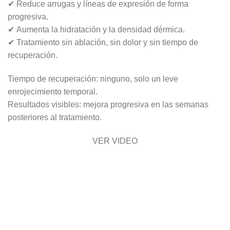
✔
Reduce arrugas y líneas de expresión de forma
progresiva
.
✔
Aumenta la hidratación y la densidad dérmica
.
✔
Tratamiento sin ablación, sin dolor y sin tiempo de
recuperación
.
Tiempo de recuperación:
ninguno, solo un leve
enrojecimiento temporal.
Resultados visibles:
mejora progresiva en las semanas
posteriores al tratamiento.
VER VIDEO