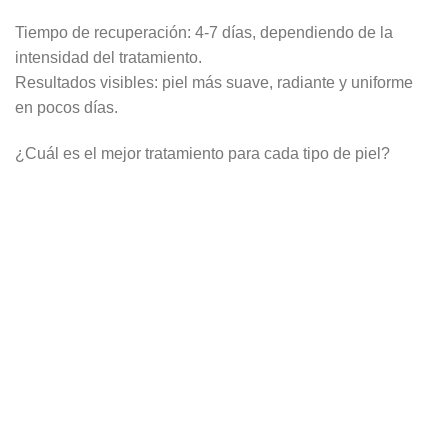
Tiempo de recuperación:
4-7 días, dependiendo de la
intensidad del tratamiento.
Resultados visibles:
piel más suave, radiante y uniforme
en pocos días.
¿Cuál es el mejor tratamiento para cada tipo de piel?