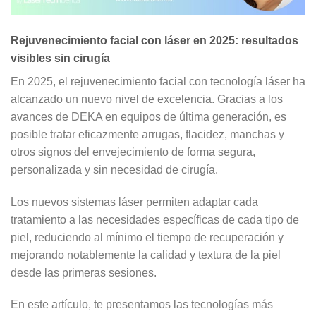
Rejuvenecimiento facial con láser en 2025: resultados
visibles sin cirugía
En 2025, el rejuvenecimiento facial con tecnología láser ha
alcanzado un nuevo nivel de excelencia. Gracias a los
avances de DEKA en equipos de última generación, es
posible tratar eficazmente arrugas, flacidez, manchas y
otros signos del envejecimiento
de forma segura,
personalizada y sin necesidad de cirugía
.
Los nuevos sistemas láser permiten adaptar cada
tratamiento a las necesidades específicas de cada tipo de
piel,
reduciendo al mínimo el tiempo de recuperación
y
mejorando notablemente la calidad y textura de la piel
desde las primeras sesiones.
En este artículo, te presentamos las tecnologías más