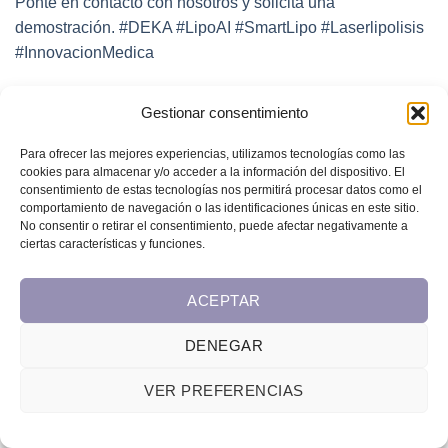
Gestionar consentimiento
Para ofrecer las mejores experiencias, utilizamos tecnologías como las
cookies para almacenar y/o acceder a la información del dispositivo. El
consentimiento de estas tecnologías nos permitirá procesar datos como el
comportamiento de navegación o las identificaciones únicas en este sitio.
No consentir o retirar el consentimiento, puede afectar negativamente a
ciertas características y funciones.
ACEPTAR
DENEGAR
VER PREFERENCIAS