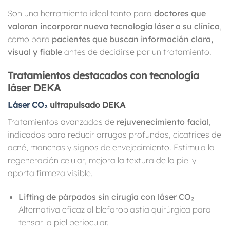
Son una herramienta ideal tanto para
doctores que
valoran incorporar nueva tecnología láser a su clínica
,
como para
pacientes que buscan información clara,
visual y fiable
antes de decidirse por un tratamiento.
Tratamientos destacados con tecnología
láser DEKA
Láser CO₂
ultrapulsado DEKA
Tratamientos avanzados de
rejuvenecimiento facial
,
indicados para reducir arrugas profundas, cicatrices de
acné, manchas y signos de envejecimiento. Estimula la
regeneración celular, mejora la textura de la piel y
aporta firmeza visible.
Lifting de párpados sin cirugía con láser CO₂
Alternativa eficaz al blefaroplastia quirúrgica para
tensar la piel periocular.