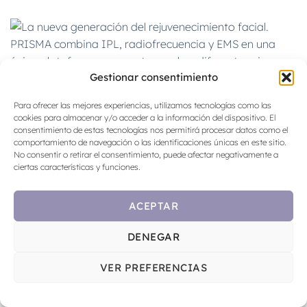
Gestionar consentimiento
Para ofrecer las mejores experiencias, utilizamos tecnologías como las
cookies para almacenar y/o acceder a la información del dispositivo. El
consentimiento de estas tecnologías nos permitirá procesar datos como el
comportamiento de navegación o las identificaciones únicas en este sitio.
No consentir o retirar el consentimiento, puede afectar negativamente a
ciertas características y funciones.
ACEPTAR
DENEGAR
VER PREFERENCIAS