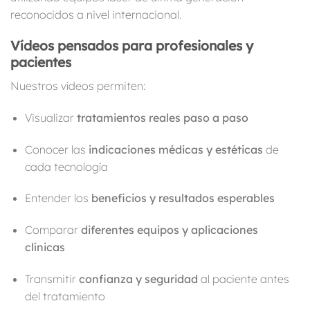
reconocidos a nivel internacional.
Vídeos pensados para profesionales y
pacientes
Nuestros vídeos permiten:
Visualizar
tratamientos reales paso a paso
Conocer las
indicaciones médicas y estéticas
de
cada tecnología
Entender los
beneficios y resultados esperables
Comparar
diferentes equipos y aplicaciones
clínicas
Transmitir
confianza y seguridad
al paciente antes
del tratamiento