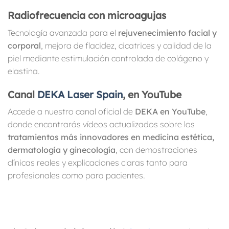
Radiofrecuencia con microagujas
Tecnología avanzada para el
rejuvenecimiento facial y
corporal
, mejora de flacidez, cicatrices y calidad de la
piel mediante estimulación controlada de colágeno y
elastina.
Canal
DEKA Laser Spain
, en YouTube
Accede a nuestro canal oficial de
DEKA
en
YouTube
,
donde encontrarás vídeos actualizados sobre los
tratamientos más innovadores en medicina estética,
dermatología y ginecología
, con demostraciones
clínicas reales y explicaciones claras tanto para
profesionales como para pacientes.