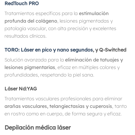
RedTouch PRO
Tratamientos específicos para la
estimulación
profunda del colágeno
, lesiones pigmentadas y
patología vascular, con alta precisión y excelentes
resultados clínicos.
TORO: Láser en pico y nano segundos
, y Q-Switched
Solución avanzada para la
eliminación de tatuajes y
lesiones pigmentarias
, eficaz en múltiples colores y
profundidades, respetando la piel sana.
Láser Nd:YAG
Tratamientos vasculares profesionales para eliminar
arañas vasculares, telangiectasias y cuperosis
, tanto
en rostro como en cuerpo, de forma segura y eficaz.
Depilación médica láser