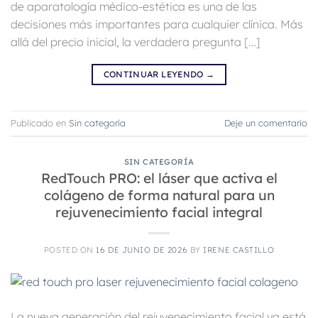
de aparatología médico-estética es una de las
decisiones más importantes para cualquier clínica. Más
allá del precio inicial, la verdadera pregunta […]
CONTINUAR LEYENDO
→
Publicado en
Sin categoría
Deje un comentario
SIN CATEGORÍA
RedTouch PRO: el láser que activa el
colágeno de forma natural para un
rejuvenecimiento facial integral
POSTED ON
16 DE JUNIO DE 2026
BY
IRENE CASTILLO
La nueva generación del rejuvenecimiento facial ya está