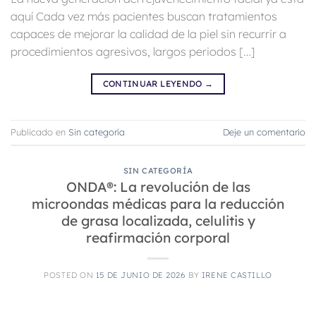
aquí Cada vez más pacientes buscan tratamientos
capaces de mejorar la calidad de la piel sin recurrir a
procedimientos agresivos, largos periodos […]
CONTINUAR LEYENDO
→
Publicado en
Sin categoría
Deje un comentario
SIN CATEGORÍA
ONDA®: La revolución de las
microondas médicas para la reducción
de grasa localizada, celulitis y
reafirmación corporal
POSTED ON
15 DE JUNIO DE 2026
BY
IRENE CASTILLO