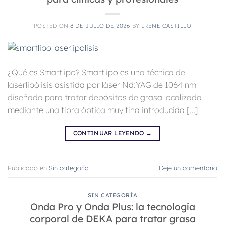
POSTED ON
8 DE JULIO DE 2026
BY
IRENE CASTILLO
¿Qué es Smartlipo? Smartlipo es una técnica de
laserlipólisis asistida por láser Nd:YAG de 1064 nm
diseñada para tratar depósitos de grasa localizada
mediante una fibra óptica muy fina introducida […]
CONTINUAR LEYENDO
→
Publicado en
Sin categoría
Deje un comentario
SIN CATEGORÍA
Onda Pro y Onda Plus: la tecnología
corporal de DEKA para tratar grasa