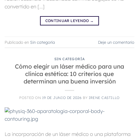
convertido en […]
CONTINUAR LEYENDO
→
Publicado en
Sin categoría
Deje un comentario
SIN CATEGORÍA
Cómo elegir un láser médico para una
clínica estética: 10 criterios que
determinan una buena inversión
POSTED ON
19 DE JUNIO DE 2026
BY
IRENE CASTILLO
La incorporación de un láser médico o una plataforma