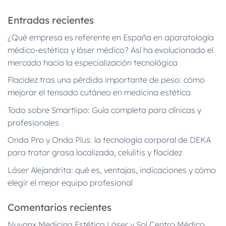
Entradas recientes
¿Qué empresa es referente en España en aparatología
médico-estética y láser médico? Así ha evolucionado el
mercado hacia la especialización tecnológica
Flacidez tras una pérdida importante de peso: cómo
mejorar el tensado cutáneo en medicina estética
Todo sobre Smartlipo: Guía completa para clínicas y
profesionales
Onda Pro y Onda Plus: la tecnología corporal de DEKA
para tratar grasa localizada, celulitis y flacidez
Láser Alejandrita: qué es, ventajas, indicaciones y cómo
elegir el mejor equipo profesional
Comentarios recientes
Nuvanx Medicina Estética Láser y Sol Centro Médico