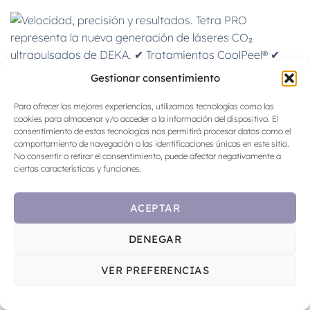
Gestionar consentimiento
Para ofrecer las mejores experiencias, utilizamos tecnologías como las
cookies para almacenar y/o acceder a la información del dispositivo. El
consentimiento de estas tecnologías nos permitirá procesar datos como el
comportamiento de navegación o las identificaciones únicas en este sitio.
No consentir o retirar el consentimiento, puede afectar negativamente a
ciertas características y funciones.
ACEPTAR
DENEGAR
VER PREFERENCIAS