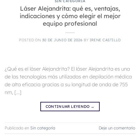
SIN CATEGORÍA
Láser Alejandrita: qué es, ventajas,
indicaciones y cómo elegir el mejor
equipo profesional
POSTED ON
30 DE JUNIO DE 2026
BY
IRENE CASTILLO
¿Qué es el láser Alejandrita? El láser Alejandrita es una
de las tecnologías más utilizadas en depilación médica
de alta eficacia gracias a su longitud de onda de 755
nm, […]
CONTINUAR LEYENDO
→
Publicado en
Sin categoría
Deje un comentario