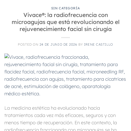
SIN CATEGORÍA
Vivace®: la radiofrecuencia con
microagujas que está revolucionando el
rejuvenecimiento facial sin cirugía
POSTED ON
24 DE JUNIO DE 2026
BY
IRENE CASTILLO
La medicina estética ha evolucionado hacia
tratamientos cada vez más eficaces, seguros y con
menos tiempo de recuperación. En este contexto, la
radiofrecuencia fraccionada con microagujas se ha