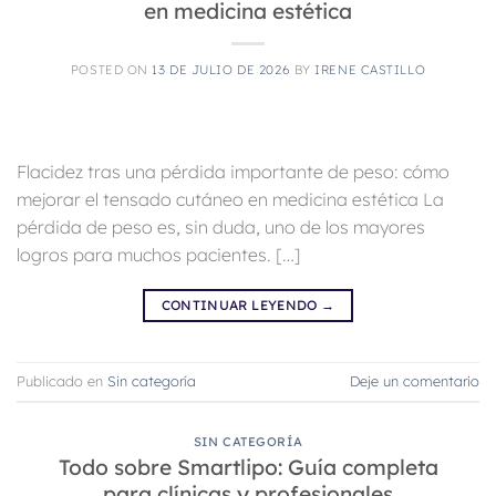
en medicina estética
POSTED ON
13 DE JULIO DE 2026
BY
IRENE CASTILLO
Flacidez tras una pérdida importante de peso: cómo
mejorar el tensado cutáneo en medicina estética La
pérdida de peso es, sin duda, uno de los mayores
logros para muchos pacientes. […]
CONTINUAR LEYENDO
→
Publicado en
Sin categoría
Deje un comentario
SIN CATEGORÍA
Todo sobre Smartlipo: Guía completa
para clínicas y profesionales