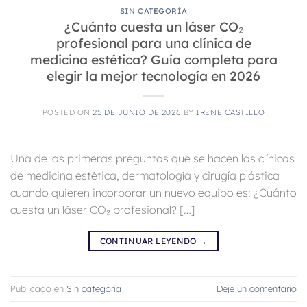
SIN CATEGORÍA
¿Cuánto cuesta un láser CO₂
profesional para una clínica de
medicina estética? Guía completa para
elegir la mejor tecnología en 2026
POSTED ON
25 DE JUNIO DE 2026
BY
IRENE CASTILLO
Una de las primeras preguntas que se hacen las clínicas
de medicina estética, dermatología y cirugía plástica
cuando quieren incorporar un nuevo equipo es: ¿Cuánto
cuesta un láser CO₂ profesional? […]
CONTINUAR LEYENDO
→
Publicado en
Sin categoría
Deje un comentario