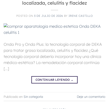
localizada, celulitis y flacidez
POSTED ON
3 DE JULIO DE 2026
BY
IRENE CASTILLO
Onda Pro y Onda Plus: la tecnología corporal de DEKA
para tratar grasa localizada, celulitis y flacidez ¿Qué
tecnología corporal debería incorporar hoy una clínica
médico-estética? La remodelación corporal continúa
[…]
CONTINUAR LEYENDO
→
Publicado en
Sin categoría
Deje un comentario