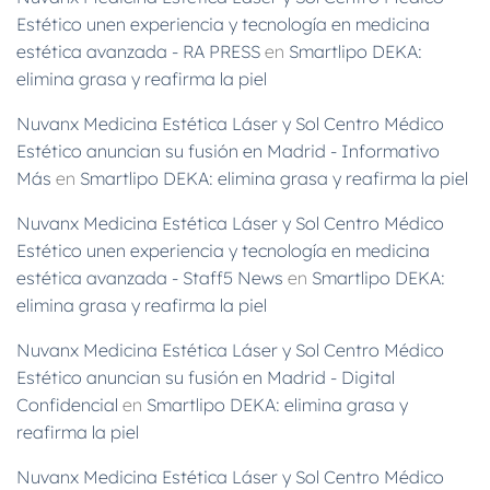
Estético unen experiencia y tecnología en medicina
estética avanzada - RA PRESS
en
Smartlipo DEKA:
elimina grasa y reafirma la piel
Nuvanx Medicina Estética Láser y Sol Centro Médico
Estético anuncian su fusión en Madrid - Informativo
Más
en
Smartlipo DEKA: elimina grasa y reafirma la piel
Nuvanx Medicina Estética Láser y Sol Centro Médico
Estético unen experiencia y tecnología en medicina
estética avanzada - Staff5 News
en
Smartlipo DEKA:
elimina grasa y reafirma la piel
Nuvanx Medicina Estética Láser y Sol Centro Médico
Estético anuncian su fusión en Madrid - Digital
Confidencial
en
Smartlipo DEKA: elimina grasa y
reafirma la piel
Nuvanx Medicina Estética Láser y Sol Centro Médico