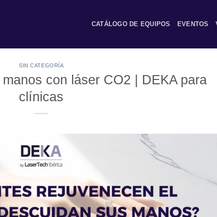
CATÁLOGO DE EQUIPOS
EVENTOS
SIN CATEGORÍA
 manos con láser CO2 | DEKA para
clínicas