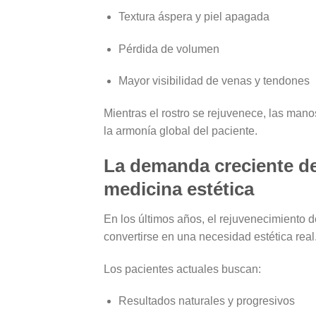
Textura áspera y piel apagada
Pérdida de volumen
Mayor visibilidad de venas y tendones
Mientras el rostro se rejuvenece,
las manos
la armonía global del paciente.
La demanda creciente d
medicina estética
En los últimos años, el rejuvenecimiento
convertirse en
una necesidad estética real
Los pacientes actuales buscan:
Resultados
naturales y progresivos