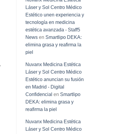
Láser y Sol Centro Médico
Estético unen experiencia y
tecnología en medicina
estética avanzada - Staff5
News
en
Smartlipo DEKA:
elimina grasa y reafirma la
piel
Nuvanx Medicina Estética
y
Láser y Sol Centro Médico
Estético anuncian su fusión
en Madrid - Digital
Confidencial
en
Smartlipo
DEKA: elimina grasa y
reafirma la piel
Nuvanx Medicina Estética
Láser y Sol Centro Médico