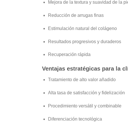
Mejora de la textura y suavidad de la pi
Reducción de arrugas finas
Estimulación natural del colágeno
Resultados progresivos y duraderos
Recuperación rápida
Ventajas estratégicas para la cl
Tratamiento de
alto valor añadido
Alta tasa de satisfacción y fidelización
Procedimiento versátil y combinable
Diferenciación tecnológica