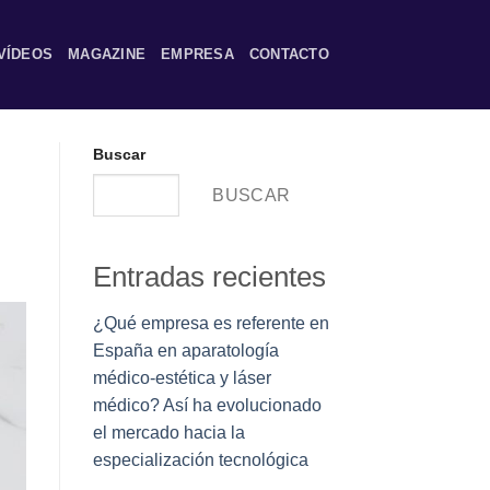
VÍDEOS
MAGAZINE
EMPRESA
CONTACTO
Buscar
BUSCAR
Entradas recientes
¿Qué empresa es referente en
España en aparatología
médico-estética y láser
médico? Así ha evolucionado
el mercado hacia la
especialización tecnológica