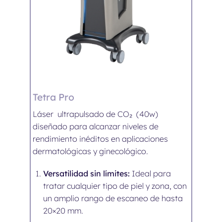
Tetra Pro
Láser ultrapulsado de CO₂ (40w)
diseñado para alcanzar niveles de
rendimiento inéditos en aplicaciones
dermatológicas y ginecológico.
Versatilidad sin límites:
Ideal para
tratar cualquier tipo de piel y zona, con
un amplio rango de escaneo de hasta
20×20 mm.