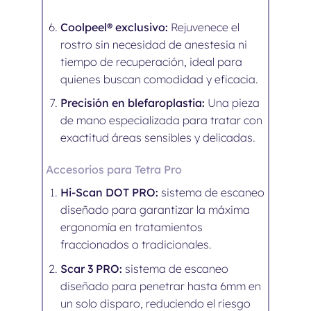
Coolpeel® exclusivo:
Rejuvenece el
rostro sin necesidad de anestesia ni
tiempo de recuperación, ideal para
quienes buscan comodidad y eficacia.
Precisión en blefaroplastia:
Una pieza
de mano especializada para tratar con
exactitud áreas sensibles y delicadas.
Accesorios para Tetra Pro
Hi-Scan DOT PRO:
sistema de escaneo
diseñado para garantizar la máxima
ergonomía en tratamientos
fraccionados o tradicionales.
Scar 3 PRO:
sistema de escaneo
diseñado para penetrar hasta 6mm en
un solo disparo, reduciendo el riesgo