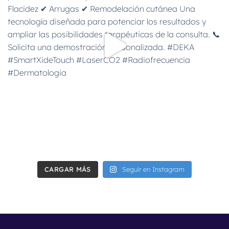
CARGAR MÁS
Seguir en Instagram