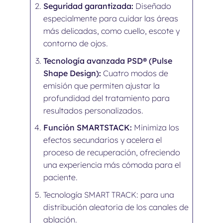
Seguridad garantizada:
Diseñado
especialmente para cuidar las áreas
más delicadas, como cuello, escote y
contorno de ojos.
Tecnología avanzada PSD® (Pulse
Shape Design):
Cuatro modos de
emisión que permiten ajustar la
profundidad del tratamiento para
resultados personalizados.
Función SMARTSTACK:
Minimiza los
efectos secundarios y acelera el
proceso de recuperación, ofreciendo
una experiencia más cómoda para el
paciente.
Tecnología SMART TRACK: para una
distribución aleatoria de los canales de
ablación.