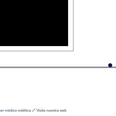
ser médico-estética
🔗 Visita nuestra web