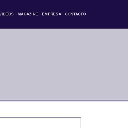
VÍDEOS
MAGAZINE
EMPRESA
CONTACTO