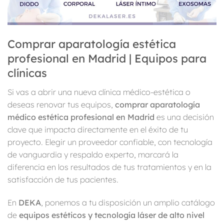
Comprar aparatología estética
profesional en Madrid | Equipos para
clínicas
Si vas a abrir una nueva clínica médico-estética o
deseas renovar tus equipos,
comprar aparatología
médico estética profesional en Madrid
es una decisión
clave que impacta directamente en el éxito de tu
proyecto. Elegir un proveedor confiable, con tecnología
de vanguardia y respaldo experto, marcará la
diferencia en los resultados de tus tratamientos y en la
satisfacción de tus pacientes.
En
DEKA
, ponemos a tu disposición un amplio catálogo
de
equipos estéticos y tecnología láser de alto nivel