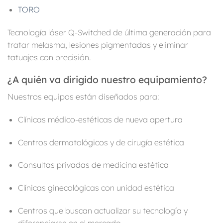
TORO
Tecnología láser Q-Switched de última generación para
tratar melasma, lesiones pigmentadas y eliminar
tatuajes con precisión.
¿A quién va dirigido nuestro equipamiento?
Nuestros equipos están diseñados para:
Clínicas médico-estéticas de nueva apertura
Centros dermatológicos y de cirugía estética
Consultas privadas de medicina estética
Clínicas ginecológicas con unidad estética
Centros que buscan actualizar su tecnología y
diferenciarse en el mercado