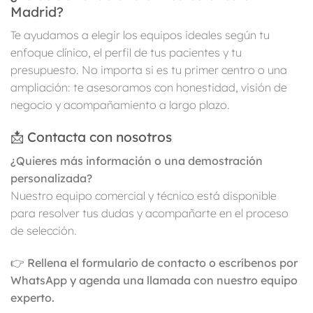
Madrid?
Te ayudamos a elegir los equipos ideales según tu
enfoque clínico, el perfil de tus pacientes y tu
presupuesto. No importa si es tu primer centro o una
ampliación: te asesoramos con honestidad, visión de
negocio y acompañamiento a largo plazo.
📩 Contacta con nosotros
¿Quieres más información o una demostración
personalizada?
Nuestro equipo comercial y técnico está disponible
para resolver tus dudas y acompañarte en el proceso
de selección.
👉
Rellena el formulario de contacto o escríbenos por
WhatsApp y agenda una llamada con nuestro equipo
experto.