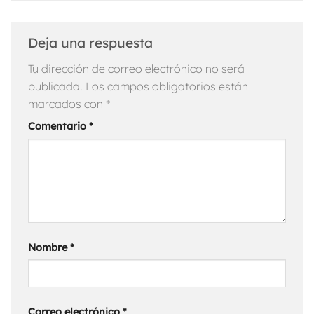
Deja una respuesta
Tu dirección de correo electrónico no será
publicada.
Los campos obligatorios están
marcados con
*
Comentario
*
Nombre
*
Correo electrónico
*