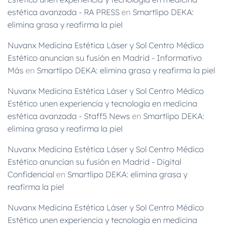
estética avanzada - RA PRESS
en
Smartlipo DEKA:
elimina grasa y reafirma la piel
Nuvanx Medicina Estética Láser y Sol Centro Médico
Estético anuncian su fusión en Madrid - Informativo
Más
en
Smartlipo DEKA: elimina grasa y reafirma la piel
Nuvanx Medicina Estética Láser y Sol Centro Médico
Estético unen experiencia y tecnología en medicina
estética avanzada - Staff5 News
en
Smartlipo DEKA:
elimina grasa y reafirma la piel
Nuvanx Medicina Estética Láser y Sol Centro Médico
Estético anuncian su fusión en Madrid - Digital
Confidencial
en
Smartlipo DEKA: elimina grasa y
reafirma la piel
Nuvanx Medicina Estética Láser y Sol Centro Médico
Estético unen experiencia y tecnología en medicina