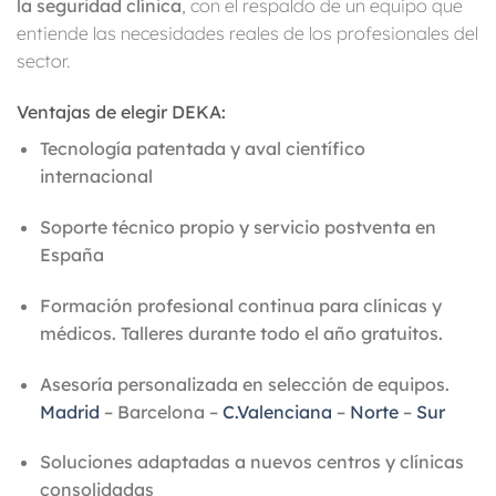
la seguridad clínica
, con el respaldo de un equipo que
entiende las necesidades reales de los profesionales del
sector.
Ventajas de elegir DEKA:
Tecnología patentada y aval científico
internacional
Soporte técnico propio y servicio postventa en
España
Formación profesional continua para clínicas y
médicos. Talleres durante todo el año gratuitos.
Asesoría personalizada en selección de equipos.
Madrid
– Barcelona –
C.Valenciana
–
Norte
–
Sur
Soluciones adaptadas a nuevos centros y clínicas
consolidadas