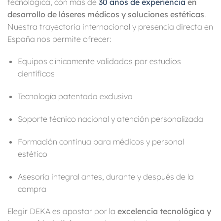
tecnológica, con más de
30 años de experiencia
en
desarrollo de láseres médicos y soluciones estéticas
.
Nuestra trayectoria internacional y presencia directa en
España nos permite ofrecer:
Equipos clínicamente validados por estudios
científicos
Tecnología patentada exclusiva
Soporte técnico nacional y atención personalizada
Formación continua para médicos y personal
estético
Asesoría integral antes, durante y después de la
compra
Elegir DEKA es apostar por la
excelencia tecnológica y