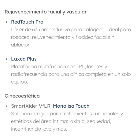
Rejuvenecimiento facial y vascular
RedTouch Pro
Láser de 675 nm exclusivo para colágeno. Ideal para
rosácea, rejuvenecimiento y flacidez facial sin
ablación.
Luxea Plus
Plataforma multifunción con IPL, láseres y
radiofrecuencia para una clínica completa en un solo
equipo.
Ginecoestética
SmartXide² V²LR:
Monalisa Touch
Solución integral para tratamientos funcionales y
estéticos del área íntima: laxitud, sequedad,
incontinencia leve y más.