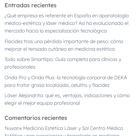
Entradas recientes
¿Qué empresa es referente en España en aparatología
médico-estética y láser médico? Así ha evolucionado el
mercado hacia la especialización tecnológica
Flacidez tras una pérdida importante de peso: cómo
mejorar el tensado cutáneo en medicina estética
Todo sobre Smartlipo: Guía completa para clínicas y
profesionales
Onda Pro y Onda Plus: la tecnología corporal de DEKA
para tratar grasa localizada, celulitis y flacidez
Láser Alejandrita: qué es, ventajas, indicaciones y cómo
elegir el mejor equipo profesional
Comentarios recientes
Nuvanx Medicina Estética Láser y Sol Centro Médico
Estético unen experiencia y tecnología en medicina