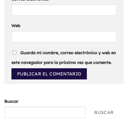
Web
Guarda mi nombre, correo electrónico y web en
este navegador para la próxima vez que comente.
Buscar
BUSCAR