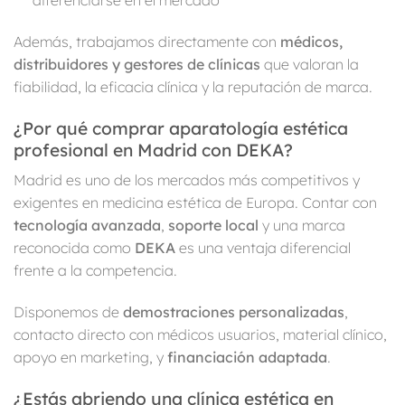
Además, trabajamos directamente con
médicos,
distribuidores y gestores de clínicas
que valoran la
fiabilidad, la eficacia clínica y la reputación de marca.
¿Por qué comprar aparatología estética
profesional en Madrid con DEKA?
Madrid es uno de los mercados más competitivos y
exigentes en medicina estética de Europa. Contar con
tecnología avanzada
,
soporte local
y una marca
reconocida como
DEKA
es una ventaja diferencial
frente a la competencia.
Disponemos de
demostraciones personalizadas
,
contacto directo con médicos usuarios, material clínico,
apoyo en marketing, y
financiación adaptada
.
¿Estás abriendo una clínica estética en