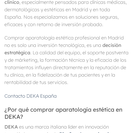
clínico
, especialmente pensados para clínicas médicas,
dermatológicas y estéticas en Madrid y en toda
España. Nos especializamos en soluciones seguras,
eficaces y con retorno de inversión probado.
Comprar aparatología estética profesional en Madrid
no es solo una inversión tecnológica, es una
decisión
estratégica
. La calidad del equipo, el soporte postventa
y de márketing, la formación técnica y la eficacia de los
tratamientos influyen directamente en la reputación de
tu clínica, en la fidelización de tus pacientes y en la
rentabilidad de tus servicios.
Contacto DEKA España
¿Por qué comprar aparatología estética en
DEKA?
DEKA
es una marca italiana líder en innovación