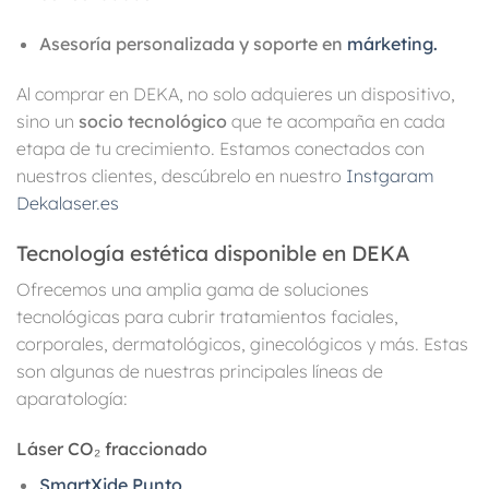
Asesoría personalizada y soporte en
márketing.
Al comprar en DEKA, no solo adquieres un dispositivo,
sino un
socio tecnológico
que te acompaña en cada
etapa de tu crecimiento. Estamos conectados con
nuestros clientes, descúbrelo en nuestro
Instgaram
Dekalaser.es
Tecnología estética disponible en DEKA
Ofrecemos una amplia gama de soluciones
tecnológicas para cubrir tratamientos faciales,
corporales, dermatológicos, ginecológicos y más. Estas
son algunas de nuestras principales líneas de
aparatología:
Láser CO₂ fraccionado
SmartXide Punto