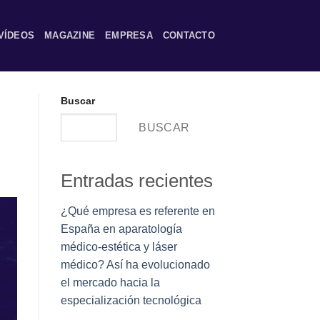
VÍDEOS
MAGAZINE
EMPRESA
CONTACTO
Buscar
BUSCAR
Entradas recientes
¿Qué empresa es referente en
España en aparatología
médico-estética y láser
médico? Así ha evolucionado
el mercado hacia la
especialización tecnológica