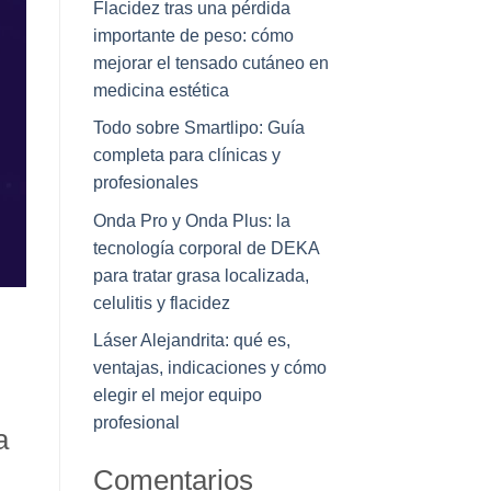
Flacidez tras una pérdida
importante de peso: cómo
mejorar el tensado cutáneo en
medicina estética
Todo sobre Smartlipo: Guía
completa para clínicas y
profesionales
Onda Pro y Onda Plus: la
tecnología corporal de DEKA
para tratar grasa localizada,
celulitis y flacidez
Láser Alejandrita: qué es,
ventajas, indicaciones y cómo
elegir el mejor equipo
profesional
a
Comentarios