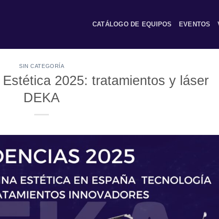
CATÁLOGO DE EQUIPOS
EVENTOS
SIN CATEGORÍA
Estética 2025: tratamientos y láser
DEKA