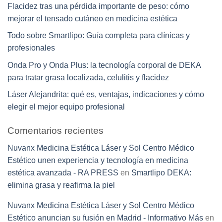
Flacidez tras una pérdida importante de peso: cómo
mejorar el tensado cutáneo en medicina estética
Todo sobre Smartlipo: Guía completa para clínicas y
profesionales
Onda Pro y Onda Plus: la tecnología corporal de DEKA
para tratar grasa localizada, celulitis y flacidez
Láser Alejandrita: qué es, ventajas, indicaciones y cómo
elegir el mejor equipo profesional
Comentarios recientes
Nuvanx Medicina Estética Láser y Sol Centro Médico
Estético unen experiencia y tecnología en medicina
estética avanzada - RA PRESS
en
Smartlipo DEKA:
elimina grasa y reafirma la piel
Nuvanx Medicina Estética Láser y Sol Centro Médico
Estético anuncian su fusión en Madrid - Informativo Más
en