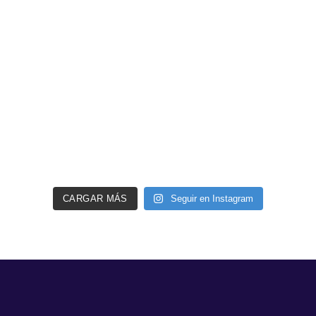
CARGAR MÁS
Seguir en Instagram