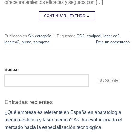
ofrece tratamientos eficaces y seguros con […]
CONTINUAR LEYENDO
→
Publicado en
Sin categoría
|
Etiquetado
CO2
,
coolpeel
,
laser co2
,
laserco2
,
punto
,
zaragoza
Deje un comentario
Buscar
BUSCAR
Entradas recientes
¿Qué empresa es referente en España en aparatología
médico-estética y láser médico? Así ha evolucionado el
mercado hacia la especialización tecnológica