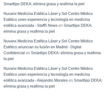
Smartlipo DEKA: elimina grasa y reafirma la piel
Nuvanx Medicina Estética Láser y Sol Centro Médico
Estético unen experiencia y tecnología en medicina
estética avanzada - Staff5 News
en
Smartlipo DEKA:
elimina grasa y reafirma la piel
Nuvanx Medicina Estética Láser y Sol Centro Médico
Estético anuncian su fusión en Madrid - Digital
Confidencial
en
Smartlipo DEKA: elimina grasa y reafirma
la piel
Nuvanx Medicina Estética Láser y Sol Centro Médico
Estético unen experiencia y tecnología en medicina
estética avanzada - Alejandro Morales
en
Smartlipo DEKA:
elimina grasa y reafirma la piel