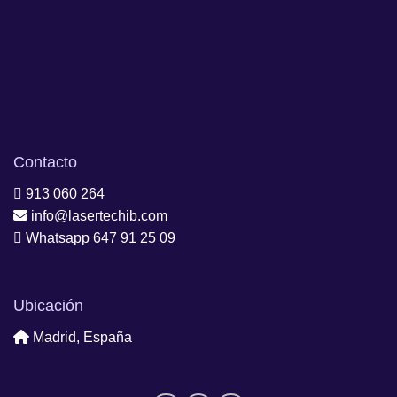
Contacto
913 060 264
info@lasertechib.com
Whatsapp 647 91 25 09
Ubicación
Madrid, España