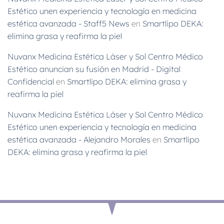
Estético unen experiencia y tecnología en medicina
estética avanzada - Staff5 News
en
Smartlipo DEKA:
elimina grasa y reafirma la piel
Nuvanx Medicina Estética Láser y Sol Centro Médico
Estético anuncian su fusión en Madrid - Digital
Confidencial
en
Smartlipo DEKA: elimina grasa y
reafirma la piel
Nuvanx Medicina Estética Láser y Sol Centro Médico
Estético unen experiencia y tecnología en medicina
estética avanzada - Alejandro Morales
en
Smartlipo
DEKA: elimina grasa y reafirma la piel