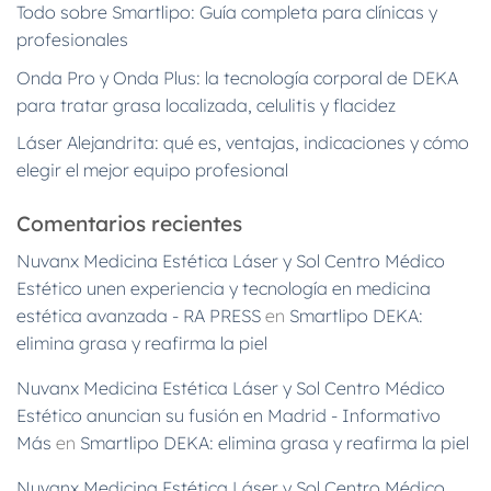
Todo sobre Smartlipo: Guía completa para clínicas y
profesionales
Onda Pro y Onda Plus: la tecnología corporal de DEKA
para tratar grasa localizada, celulitis y flacidez
Láser Alejandrita: qué es, ventajas, indicaciones y cómo
elegir el mejor equipo profesional
Comentarios recientes
Nuvanx Medicina Estética Láser y Sol Centro Médico
Estético unen experiencia y tecnología en medicina
estética avanzada - RA PRESS
en
Smartlipo DEKA:
elimina grasa y reafirma la piel
Nuvanx Medicina Estética Láser y Sol Centro Médico
Estético anuncian su fusión en Madrid - Informativo
Más
en
Smartlipo DEKA: elimina grasa y reafirma la piel
Nuvanx Medicina Estética Láser y Sol Centro Médico