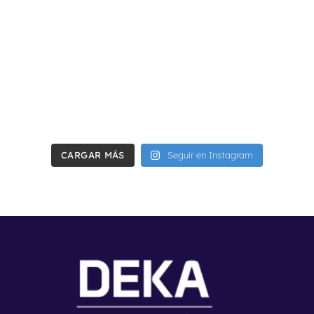
CARGAR MÁS
Seguir en Instagram