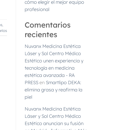
cómo elegir el mejor equipo
profesional
Comentarios
os
,
rios
recientes
Nuvanx Medicina Estética
Láser y Sol Centro Médico
Estético unen experiencia y
tecnología en medicina
estética avanzada - RA
PRESS
en
Smartlipo DEKA:
elimina grasa y reafirma la
piel
Nuvanx Medicina Estética
Láser y Sol Centro Médico
Estético anuncian su fusión