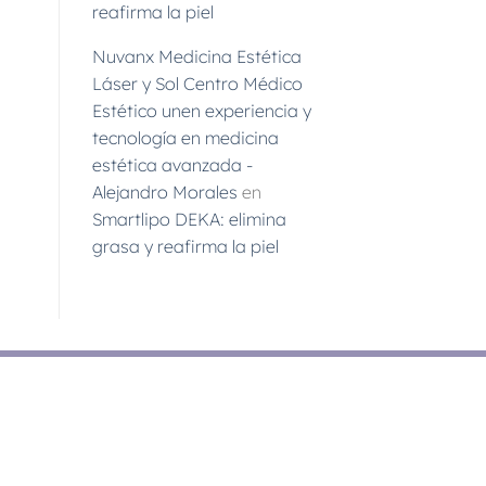
reafirma la piel
Nuvanx Medicina Estética
Láser y Sol Centro Médico
Estético unen experiencia y
tecnología en medicina
estética avanzada -
Alejandro Morales
en
Smartlipo DEKA: elimina
grasa y reafirma la piel