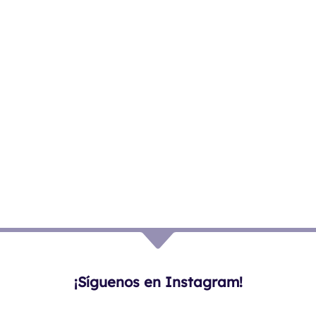
¡Síguenos en Instagram!