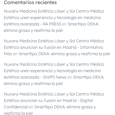
Comentarios recientes
Nuvanx Medicina Estética Láser y Sol Centro Médico
Estético unen experiencia y tecnología en medicina
estética avanzada - RA PRESS
en
Smartlipo DEKA:
elimina grasa y reafirma la piel
Nuvanx Medicina Estética Láser y Sol Centro Médico
Estético anuncian su fusión en Madrid - Informativo
Más
en
Smartlipo DEKA: elimina grasa y reafirma la piel
Nuvanx Medicina Estética Láser y Sol Centro Médico
Estético unen experiencia y tecnología en medicina
estética avanzada - Staff5 News
en
Smartlipo DEKA:
elimina grasa y reafirma la piel
Nuvanx Medicina Estética Láser y Sol Centro Médico
Estético anuncian su fusión en Madrid - Digital
Confidencial
en
Smartlipo DEKA: elimina grasa y
reafirma la piel