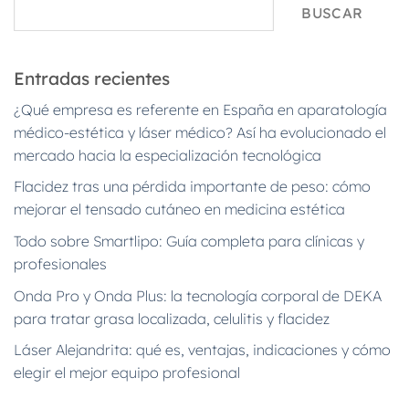
BUSCAR
Entradas recientes
¿Qué empresa es referente en España en aparatología
médico-estética y láser médico? Así ha evolucionado el
mercado hacia la especialización tecnológica
Flacidez tras una pérdida importante de peso: cómo
mejorar el tensado cutáneo en medicina estética
Todo sobre Smartlipo: Guía completa para clínicas y
profesionales
Onda Pro y Onda Plus: la tecnología corporal de DEKA
para tratar grasa localizada, celulitis y flacidez
Láser Alejandrita: qué es, ventajas, indicaciones y cómo
elegir el mejor equipo profesional