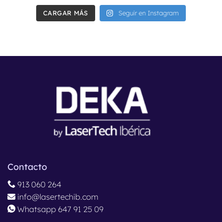
CARGAR MÁS
Seguir en Instagram
Contacto
913 060 264
info@lasertechib.com
Whatsapp 647 91 25 09