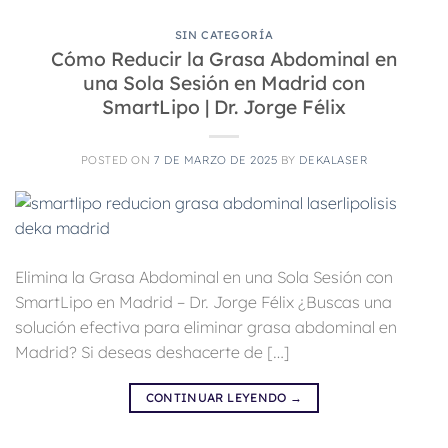
SIN CATEGORÍA
Cómo Reducir la Grasa Abdominal en
una Sola Sesión en Madrid con
SmartLipo | Dr. Jorge Félix
POSTED ON
7 DE MARZO DE 2025
BY
DEKALASER
Elimina la Grasa Abdominal en una Sola Sesión con
SmartLipo en Madrid – Dr. Jorge Félix ¿Buscas una
solución efectiva para eliminar grasa abdominal en
Madrid? Si deseas deshacerte de […]
CONTINUAR LEYENDO
→