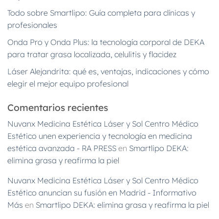
Todo sobre Smartlipo: Guía completa para clínicas y
profesionales
Onda Pro y Onda Plus: la tecnología corporal de DEKA
para tratar grasa localizada, celulitis y flacidez
Láser Alejandrita: qué es, ventajas, indicaciones y cómo
elegir el mejor equipo profesional
Comentarios recientes
Nuvanx Medicina Estética Láser y Sol Centro Médico
Estético unen experiencia y tecnología en medicina
estética avanzada - RA PRESS
en
Smartlipo DEKA:
elimina grasa y reafirma la piel
Nuvanx Medicina Estética Láser y Sol Centro Médico
Estético anuncian su fusión en Madrid - Informativo
Más
en
Smartlipo DEKA: elimina grasa y reafirma la piel