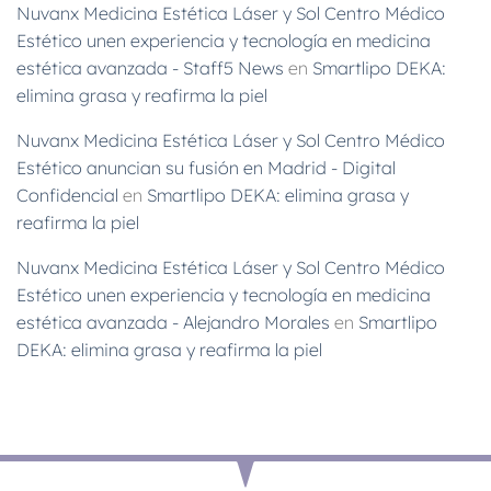
Nuvanx Medicina Estética Láser y Sol Centro Médico
Estético unen experiencia y tecnología en medicina
estética avanzada - Staff5 News
en
Smartlipo DEKA:
elimina grasa y reafirma la piel
Nuvanx Medicina Estética Láser y Sol Centro Médico
Estético anuncian su fusión en Madrid - Digital
Confidencial
en
Smartlipo DEKA: elimina grasa y
reafirma la piel
Nuvanx Medicina Estética Láser y Sol Centro Médico
Estético unen experiencia y tecnología en medicina
estética avanzada - Alejandro Morales
en
Smartlipo
DEKA: elimina grasa y reafirma la piel