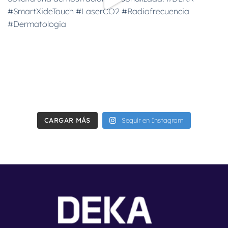
CARGAR MÁS
Seguir en Instagram