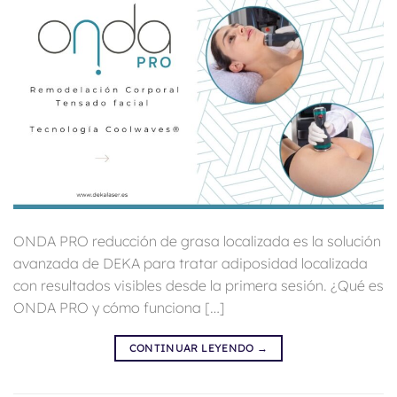
ONDA PRO reducción de grasa localizada es la solución
avanzada de DEKA para tratar adiposidad localizada
con resultados visibles desde la primera sesión. ¿Qué es
ONDA PRO y cómo funciona […]
CONTINUAR LEYENDO
→