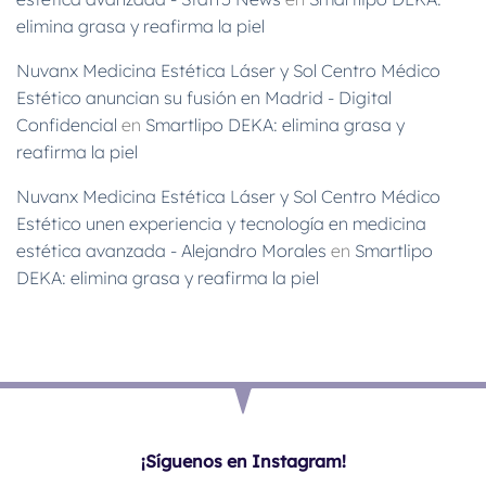
elimina grasa y reafirma la piel
Nuvanx Medicina Estética Láser y Sol Centro Médico
Estético anuncian su fusión en Madrid - Digital
Confidencial
en
Smartlipo DEKA: elimina grasa y
reafirma la piel
Nuvanx Medicina Estética Láser y Sol Centro Médico
Estético unen experiencia y tecnología en medicina
estética avanzada - Alejandro Morales
en
Smartlipo
DEKA: elimina grasa y reafirma la piel
¡Síguenos en Instagram!