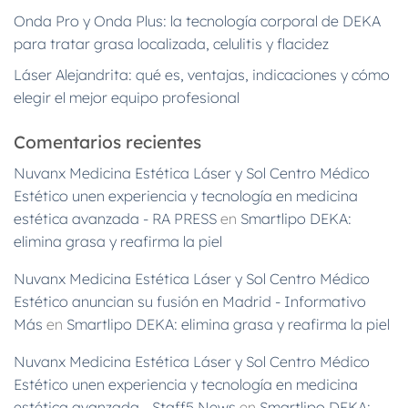
Onda Pro y Onda Plus: la tecnología corporal de DEKA
para tratar grasa localizada, celulitis y flacidez
Láser Alejandrita: qué es, ventajas, indicaciones y cómo
elegir el mejor equipo profesional
Comentarios recientes
Nuvanx Medicina Estética Láser y Sol Centro Médico
Estético unen experiencia y tecnología en medicina
estética avanzada - RA PRESS
en
Smartlipo DEKA:
elimina grasa y reafirma la piel
Nuvanx Medicina Estética Láser y Sol Centro Médico
Estético anuncian su fusión en Madrid - Informativo
Más
en
Smartlipo DEKA: elimina grasa y reafirma la piel
Nuvanx Medicina Estética Láser y Sol Centro Médico
Estético unen experiencia y tecnología en medicina
estética avanzada - Staff5 News
en
Smartlipo DEKA: