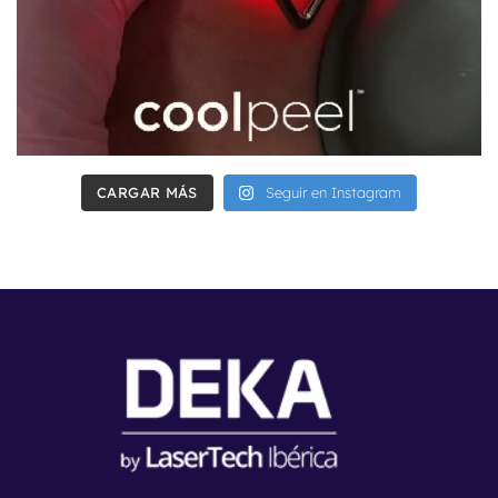
CARGAR MÁS
Seguir en Instagram