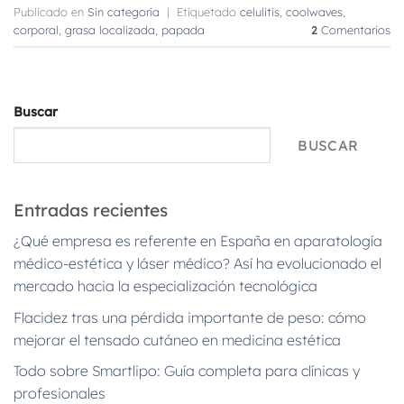
Publicado en
Sin categoría
|
Etiquetado
celulitis
,
coolwaves
,
corporal
,
grasa localizada
,
papada
2
Comentarios
Buscar
BUSCAR
Entradas recientes
¿Qué empresa es referente en España en aparatología
médico-estética y láser médico? Así ha evolucionado el
mercado hacia la especialización tecnológica
Flacidez tras una pérdida importante de peso: cómo
mejorar el tensado cutáneo en medicina estética
Todo sobre Smartlipo: Guía completa para clínicas y
profesionales