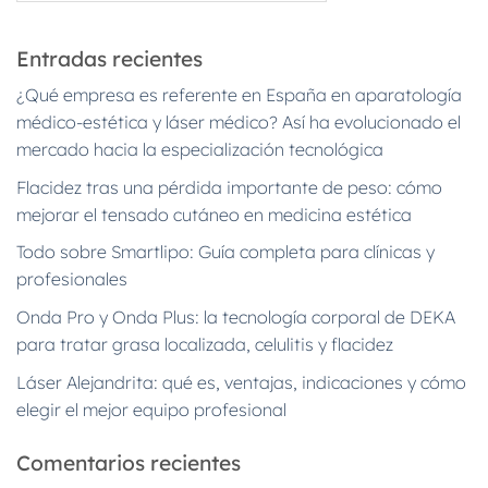
Entradas recientes
¿Qué empresa es referente en España en aparatología
médico-estética y láser médico? Así ha evolucionado el
mercado hacia la especialización tecnológica
Flacidez tras una pérdida importante de peso: cómo
mejorar el tensado cutáneo en medicina estética
Todo sobre Smartlipo: Guía completa para clínicas y
profesionales
Onda Pro y Onda Plus: la tecnología corporal de DEKA
para tratar grasa localizada, celulitis y flacidez
Láser Alejandrita: qué es, ventajas, indicaciones y cómo
elegir el mejor equipo profesional
Comentarios recientes