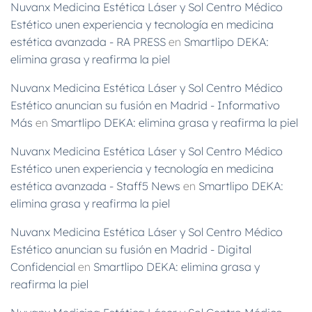
Nuvanx Medicina Estética Láser y Sol Centro Médico
Estético unen experiencia y tecnología en medicina
estética avanzada - RA PRESS
en
Smartlipo DEKA:
elimina grasa y reafirma la piel
Nuvanx Medicina Estética Láser y Sol Centro Médico
Estético anuncian su fusión en Madrid - Informativo
Más
en
Smartlipo DEKA: elimina grasa y reafirma la piel
Nuvanx Medicina Estética Láser y Sol Centro Médico
Estético unen experiencia y tecnología en medicina
estética avanzada - Staff5 News
en
Smartlipo DEKA:
elimina grasa y reafirma la piel
Nuvanx Medicina Estética Láser y Sol Centro Médico
Estético anuncian su fusión en Madrid - Digital
Confidencial
en
Smartlipo DEKA: elimina grasa y
reafirma la piel