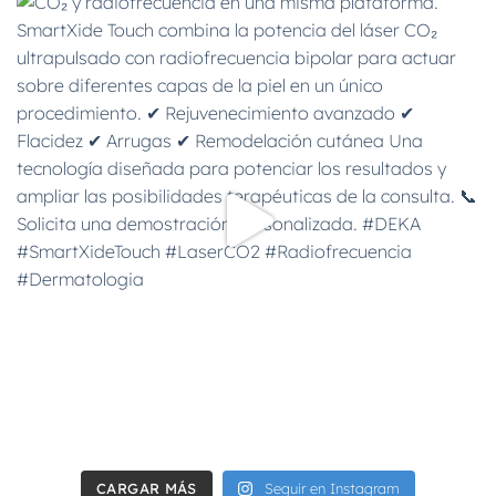
CARGAR MÁS
Seguir en Instagram