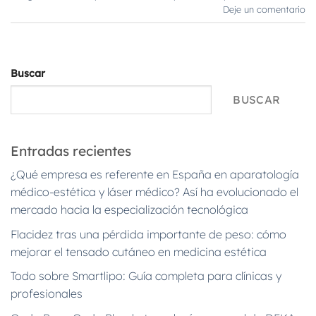
Deje un comentario
Buscar
BUSCAR
Entradas recientes
¿Qué empresa es referente en España en aparatología
médico-estética y láser médico? Así ha evolucionado el
mercado hacia la especialización tecnológica
Flacidez tras una pérdida importante de peso: cómo
mejorar el tensado cutáneo en medicina estética
Todo sobre Smartlipo: Guía completa para clínicas y
profesionales