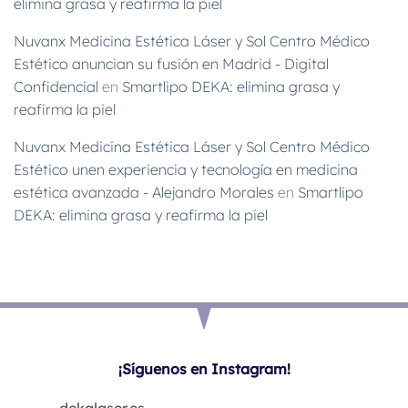
elimina grasa y reafirma la piel
Nuvanx Medicina Estética Láser y Sol Centro Médico
Estético anuncian su fusión en Madrid - Digital
Confidencial
en
Smartlipo DEKA: elimina grasa y
reafirma la piel
Nuvanx Medicina Estética Láser y Sol Centro Médico
Estético unen experiencia y tecnología en medicina
estética avanzada - Alejandro Morales
en
Smartlipo
DEKA: elimina grasa y reafirma la piel
¡Síguenos en Instagram!