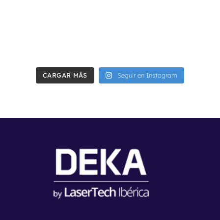
CARGAR MÁS
Seguir en Instagram