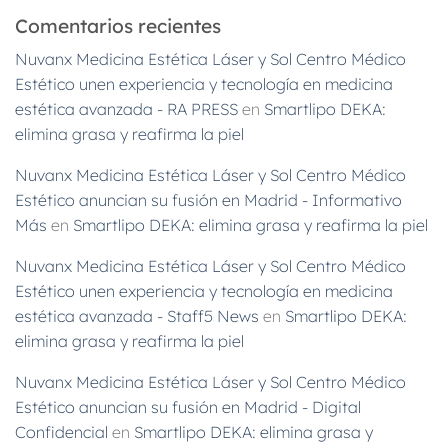
Comentarios recientes
Nuvanx Medicina Estética Láser y Sol Centro Médico
Estético unen experiencia y tecnología en medicina
estética avanzada - RA PRESS
en
Smartlipo DEKA:
elimina grasa y reafirma la piel
Nuvanx Medicina Estética Láser y Sol Centro Médico
Estético anuncian su fusión en Madrid - Informativo
Más
en
Smartlipo DEKA: elimina grasa y reafirma la piel
Nuvanx Medicina Estética Láser y Sol Centro Médico
Estético unen experiencia y tecnología en medicina
estética avanzada - Staff5 News
en
Smartlipo DEKA:
elimina grasa y reafirma la piel
Nuvanx Medicina Estética Láser y Sol Centro Médico
Estético anuncian su fusión en Madrid - Digital
Confidencial
en
Smartlipo DEKA: elimina grasa y