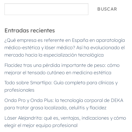
BUSCAR
Entradas recientes
¿Qué empresa es referente en España en aparatología
médico-estética y láser médico? Así ha evolucionado el
mercado hacia la especialización tecnológica
Flacidez tras una pérdida importante de peso: cómo
mejorar el tensado cutáneo en medicina estética
Todo sobre Smartlipo: Guía completa para clínicas y
profesionales
Onda Pro y Onda Plus: la tecnología corporal de DEKA
para tratar grasa localizada, celulitis y flacidez
Láser Alejandrita: qué es, ventajas, indicaciones y cómo
elegir el mejor equipo profesional