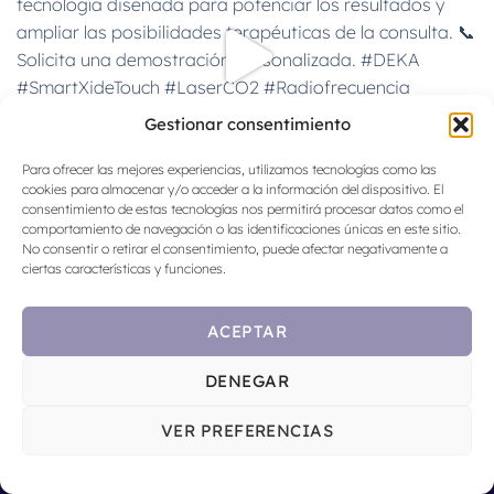
Gestionar consentimiento
Para ofrecer las mejores experiencias, utilizamos tecnologías como las
cookies para almacenar y/o acceder a la información del dispositivo. El
consentimiento de estas tecnologías nos permitirá procesar datos como el
comportamiento de navegación o las identificaciones únicas en este sitio.
No consentir o retirar el consentimiento, puede afectar negativamente a
ciertas características y funciones.
CARGAR MÁS
Seguir en Instagram
ACEPTAR
DENEGAR
VER PREFERENCIAS