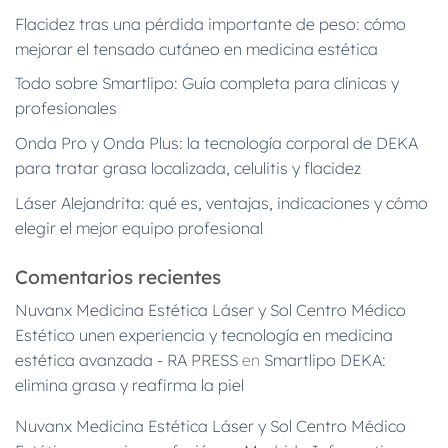
Flacidez tras una pérdida importante de peso: cómo
mejorar el tensado cutáneo en medicina estética
Todo sobre Smartlipo: Guía completa para clínicas y
profesionales
Onda Pro y Onda Plus: la tecnología corporal de DEKA
para tratar grasa localizada, celulitis y flacidez
Láser Alejandrita: qué es, ventajas, indicaciones y cómo
elegir el mejor equipo profesional
Comentarios recientes
Nuvanx Medicina Estética Láser y Sol Centro Médico
Estético unen experiencia y tecnología en medicina
estética avanzada - RA PRESS
en
Smartlipo DEKA:
elimina grasa y reafirma la piel
Nuvanx Medicina Estética Láser y Sol Centro Médico