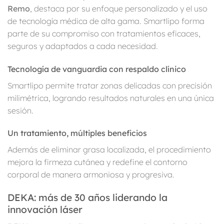
Remo
, destaca por su enfoque personalizado y el uso
de tecnología médica de alta gama. Smartlipo forma
parte de su compromiso con tratamientos eficaces,
seguros y adaptados a cada necesidad.
Tecnología de vanguardia con respaldo clínico
Smartlipo permite tratar zonas delicadas con precisión
milimétrica, logrando resultados naturales en una única
sesión.
Un tratamiento, múltiples beneficios
Además de eliminar grasa localizada, el procedimiento
mejora la firmeza cutánea y redefine el contorno
corporal de manera armoniosa y progresiva.
DEKA: más de 30 años liderando la
innovación láser