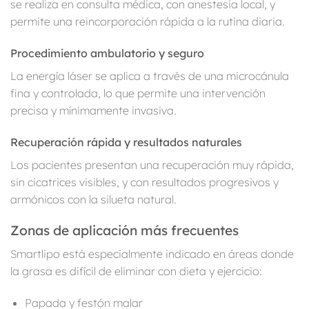
se realiza en consulta médica, con anestesia local, y
permite una reincorporación rápida a la rutina diaria.
Procedimiento ambulatorio y seguro
La energía láser se aplica a través de una microcánula
fina y controlada, lo que permite una intervención
precisa y mínimamente invasiva.
Recuperación rápida y resultados naturales
Los pacientes presentan una recuperación muy rápida,
sin cicatrices visibles, y con resultados progresivos y
armónicos con la silueta natural.
Zonas de aplicación más frecuentes
Smartlipo está especialmente indicado en áreas donde
la grasa es difícil de eliminar con dieta y ejercicio:
Papada y festón malar