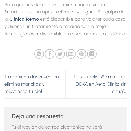
Para quienes desean redefinir su figura sin cirugía,
Smartlipo es una opción efectiva y segura. El equipo de
la
Clínica Remo
está disponible para valorar cada caso
y diseñar un tratamiento a medida con la mejor
tecnología láser disponible en el sector médico-estético.
Tratamiento láser verano:
Laserlipólisis® Smartlipo
elimina manchas y
DEKA en Aero Clinic: sin
rejuvenece tu piel
cirugía
Deja una respuesta
Tu dirección de correo electrónico no será