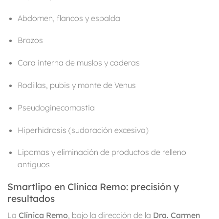
Abdomen, flancos y espalda
Brazos
Cara interna de muslos y caderas
Rodillas, pubis y monte de Venus
Pseudoginecomastia
Hiperhidrosis (sudoración excesiva)
Lipomas y eliminación de productos de relleno
antiguos
Smartlipo en Clínica Remo: precisión y
resultados
La
Clínica Remo
, bajo la dirección de la
Dra. Carmen