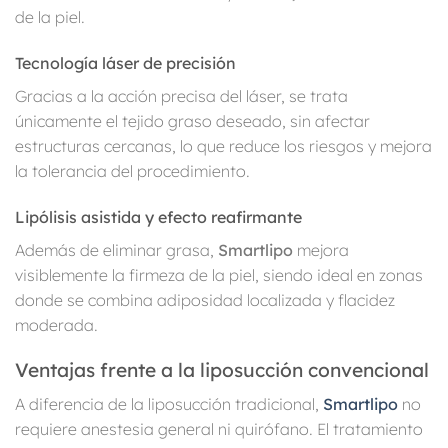
de la piel.
Tecnología láser de precisión
Gracias a la acción precisa del láser, se trata
únicamente el tejido graso deseado, sin afectar
estructuras cercanas, lo que reduce los riesgos y mejora
la tolerancia del procedimiento.
Lipólisis asistida y efecto reafirmante
Además de eliminar grasa,
Smartlipo
mejora
visiblemente la firmeza de la piel, siendo ideal en zonas
donde se combina adiposidad localizada y flacidez
moderada.
Ventajas frente a la liposucción convencional
A diferencia de la liposucción tradicional,
Smartlipo
no
requiere anestesia general ni quirófano. El tratamiento