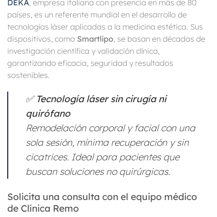
DEKA
, empresa italiana con presencia en más de 80
países, es un referente mundial en el desarrollo de
tecnologías láser aplicadas a la medicina estética. Sus
dispositivos, como
Smartlipo
, se basan en décadas de
investigación científica y validación clínica,
garantizando eficacia, seguridad y resultados
sostenibles.
✅
Tecnología láser sin cirugía ni
quirófano
Remodelación corporal y facial con una
sola sesión, mínima recuperación y sin
cicatrices. Ideal para pacientes que
buscan soluciones no quirúrgicas.
Solicita una consulta con el equipo médico
de Clínica Remo