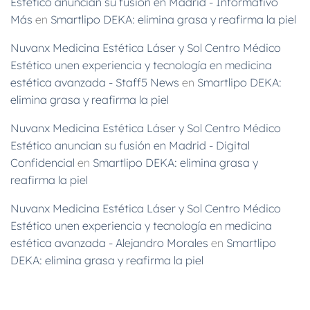
Estético anuncian su fusión en Madrid - Informativo
Más
en
Smartlipo DEKA: elimina grasa y reafirma la piel
Nuvanx Medicina Estética Láser y Sol Centro Médico
Estético unen experiencia y tecnología en medicina
estética avanzada - Staff5 News
en
Smartlipo DEKA:
elimina grasa y reafirma la piel
Nuvanx Medicina Estética Láser y Sol Centro Médico
Estético anuncian su fusión en Madrid - Digital
Confidencial
en
Smartlipo DEKA: elimina grasa y
reafirma la piel
Nuvanx Medicina Estética Láser y Sol Centro Médico
Estético unen experiencia y tecnología en medicina
estética avanzada - Alejandro Morales
en
Smartlipo
DEKA: elimina grasa y reafirma la piel