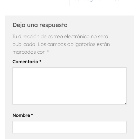
Deja una respuesta
Tu dirección de correo electrónico no será
publicada.
Los campos obligatorios están
marcados con
*
Comentario
*
Nombre
*