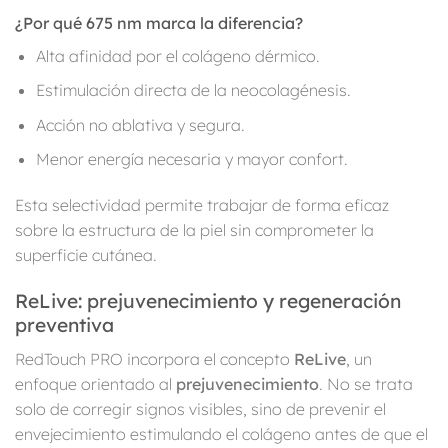
¿Por qué 675 nm marca la diferencia?
Alta afinidad por el colágeno dérmico.
Estimulación directa de la neocolagénesis.
Acción no ablativa y segura.
Menor energía necesaria y mayor confort.
Esta selectividad permite trabajar de forma eficaz
sobre la estructura de la piel sin comprometer la
superficie cutánea.
ReLive: prejuvenecimiento y regeneración
preventiva
RedTouch PRO incorpora el concepto
ReLive
, un
enfoque orientado al
prejuvenecimiento
. No se trata
solo de corregir signos visibles, sino de prevenir el
envejecimiento estimulando el colágeno antes de que el