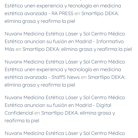
Estético unen experiencia y tecnología en medicina
estética avanzada - RA PRESS
en
Smartlipo DEKA:
elimina grasa y reafirma la piel
Nuvanx Medicina Estética Láser y Sol Centro Médico
Estético anuncian su fusión en Madrid - Informativo
Más
en
Smartlipo DEKA: elimina grasa y reafirma la piel
Nuvanx Medicina Estética Láser y Sol Centro Médico
Estético unen experiencia y tecnología en medicina
estética avanzada - Staff5 News
en
Smartlipo DEKA:
elimina grasa y reafirma la piel
Nuvanx Medicina Estética Láser y Sol Centro Médico
Estético anuncian su fusión en Madrid - Digital
Confidencial
en
Smartlipo DEKA: elimina grasa y
reafirma la piel
Nuvanx Medicina Estética Láser y Sol Centro Médico