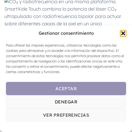
Gestionar consentimiento
Para ofrecer las mejores experiencias, utilizamos tecnologías como las
cookies para almacenar y/o acceder a la información del dispositivo. El
consentimiento de estas tecnologías nos permitirá procesar datos como el
comportamiento de navegación o las identificaciones únicas en este sitio.
No consentir o retirar el consentimiento, puede afectar negativamente a
ciertas características y funciones.
ACEPTAR
DENEGAR
VER PREFERENCIAS