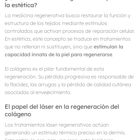
la estética?
La medicina regenerativa busca restaurar la función y
estructura de los tejidos mediante estímulos
controlados que activan procesos de reparación celular.
En estética, este concepto se traduce en tratamientos
que no rellenan ni sustituyen, sino que
estimulan la
capacidad innata de la piel para regenerarse
.
El colágeno es el pilar fundamental de esta
regeneración. Su pérdida progresiva es responsable de
la flacidez, las arrugas y la pérdida de calidad cutánea
asociadas al envejecimiento.
El papel del láser en la regeneración del
colágeno
Los tratamientos láser regenerativos actúan
generando un estímulo térmico preciso en la dermis.