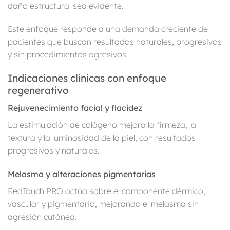
daño estructural sea evidente.
Este enfoque responde a una demanda creciente de
pacientes que buscan resultados naturales, progresivos
y sin procedimientos agresivos.
Indicaciones clínicas con enfoque
regenerativo
Rejuvenecimiento facial y flacidez
La estimulación de colágeno mejora la firmeza, la
textura y la luminosidad de la piel, con resultados
progresivos y naturales.
Melasma y alteraciones pigmentarias
RedTouch PRO actúa sobre el componente dérmico,
vascular y pigmentario, mejorando el melasma sin
agresión cutánea.