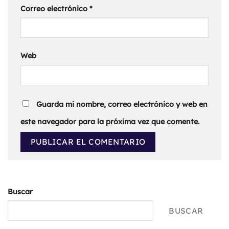
Correo electrónico
*
Web
Guarda mi nombre, correo electrónico y web en
este navegador para la próxima vez que comente.
Buscar
BUSCAR