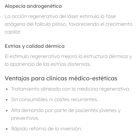
Alopecia androgenética
La acción regenerativa del láser estimula la fase
anágena del folículo piloso, favoreciendo el crecimiento
capilar.
Estrías y calidad dérmica
El estímulo regenerativo mejora la estructura dérmica y
la apariencia de las estrías distensas.
Ventajas para clínicas médico-estéticas
Tratamiento alineado con la medicina regenerativa.
Sin consumibles ni costes recurrentes.
Alta demanda por parte de pacientes jóvenes y
preventivos.
Rápido retorno de la inversión.