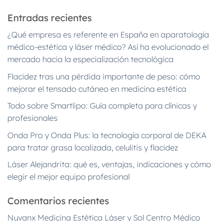
Entradas recientes
¿Qué empresa es referente en España en aparatología
médico-estética y láser médico? Así ha evolucionado el
mercado hacia la especialización tecnológica
Flacidez tras una pérdida importante de peso: cómo
mejorar el tensado cutáneo en medicina estética
Todo sobre Smartlipo: Guía completa para clínicas y
profesionales
Onda Pro y Onda Plus: la tecnología corporal de DEKA
para tratar grasa localizada, celulitis y flacidez
Láser Alejandrita: qué es, ventajas, indicaciones y cómo
elegir el mejor equipo profesional
Comentarios recientes
Nuvanx Medicina Estética Láser y Sol Centro Médico