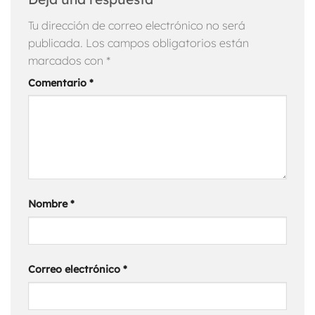
Tu dirección de correo electrónico no será
publicada.
Los campos obligatorios están
marcados con
*
Comentario
*
Nombre
*
Correo electrónico
*