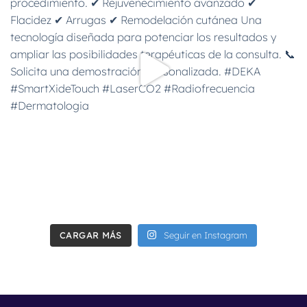
CARGAR MÁS
Seguir en Instagram