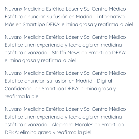
Nuvanx Medicina Estética Láser y Sol Centro Médico
Estético anuncian su fusión en Madrid - Informativo
Más
en
Smartlipo DEKA: elimina grasa y reafirma la piel
Nuvanx Medicina Estética Láser y Sol Centro Médico
Estético unen experiencia y tecnología en medicina
estética avanzada - Staff5 News
en
Smartlipo DEKA:
elimina grasa y reafirma la piel
Nuvanx Medicina Estética Láser y Sol Centro Médico
Estético anuncian su fusión en Madrid - Digital
Confidencial
en
Smartlipo DEKA: elimina grasa y
reafirma la piel
Nuvanx Medicina Estética Láser y Sol Centro Médico
Estético unen experiencia y tecnología en medicina
estética avanzada - Alejandro Morales
en
Smartlipo
DEKA: elimina grasa y reafirma la piel