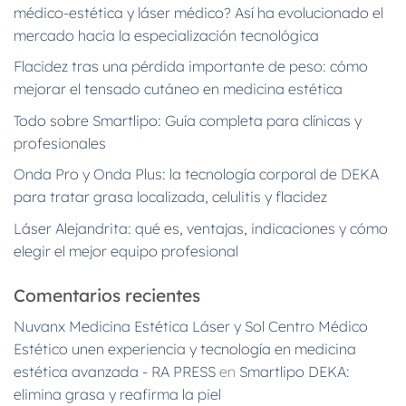
médico-estética y láser médico? Así ha evolucionado el
mercado hacia la especialización tecnológica
Flacidez tras una pérdida importante de peso: cómo
mejorar el tensado cutáneo en medicina estética
Todo sobre Smartlipo: Guía completa para clínicas y
profesionales
Onda Pro y Onda Plus: la tecnología corporal de DEKA
para tratar grasa localizada, celulitis y flacidez
Láser Alejandrita: qué es, ventajas, indicaciones y cómo
elegir el mejor equipo profesional
Comentarios recientes
Nuvanx Medicina Estética Láser y Sol Centro Médico
Estético unen experiencia y tecnología en medicina
estética avanzada - RA PRESS
en
Smartlipo DEKA:
elimina grasa y reafirma la piel