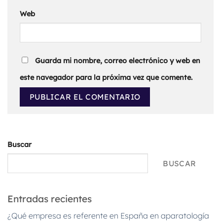
Web
Guarda mi nombre, correo electrónico y web en
este navegador para la próxima vez que comente.
Buscar
BUSCAR
Entradas recientes
¿Qué empresa es referente en España en aparatología