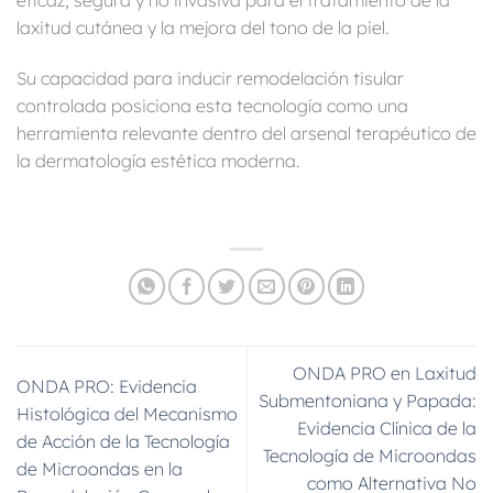
laxitud cutánea y la mejora del tono de la piel.
Su capacidad para inducir remodelación tisular
controlada posiciona esta tecnología como una
herramienta relevante dentro del arsenal terapéutico de
la dermatología estética moderna.
ONDA PRO en Laxitud
ONDA PRO: Evidencia
Submentoniana y Papada:
Histológica del Mecanismo
Evidencia Clínica de la
de Acción de la Tecnología
Tecnología de Microondas
de Microondas en la
como Alternativa No