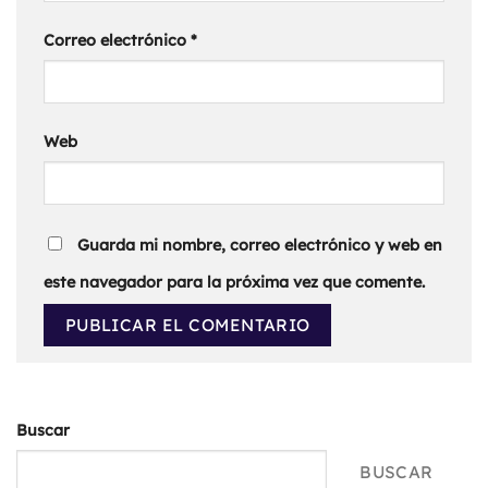
Correo electrónico
*
Web
Guarda mi nombre, correo electrónico y web en
este navegador para la próxima vez que comente.
Buscar
BUSCAR