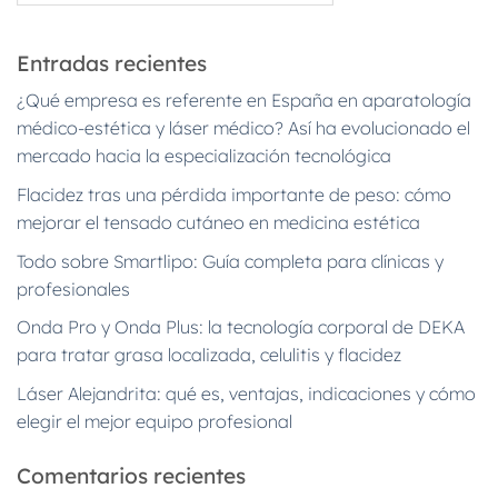
Entradas recientes
¿Qué empresa es referente en España en aparatología
médico-estética y láser médico? Así ha evolucionado el
mercado hacia la especialización tecnológica
Flacidez tras una pérdida importante de peso: cómo
mejorar el tensado cutáneo en medicina estética
Todo sobre Smartlipo: Guía completa para clínicas y
profesionales
Onda Pro y Onda Plus: la tecnología corporal de DEKA
para tratar grasa localizada, celulitis y flacidez
Láser Alejandrita: qué es, ventajas, indicaciones y cómo
elegir el mejor equipo profesional
Comentarios recientes