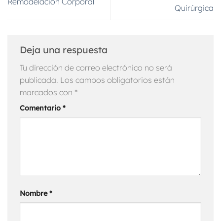
Remodelación Corporal
Quirúrgica
Deja una respuesta
Tu dirección de correo electrónico no será
publicada.
Los campos obligatorios están
marcados con
*
Comentario
*
Nombre
*