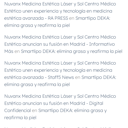
Nuvanx Medicina Estética Láser y Sol Centro Médico
Estético unen experiencia y tecnología en medicina
estética avanzada - RA PRESS
en
Smartlipo DEKA:
elimina grasa y reafirma la piel
Nuvanx Medicina Estética Láser y Sol Centro Médico
Estético anuncian su fusión en Madrid - Informativo
Más
en
Smartlipo DEKA: elimina grasa y reafirma la piel
Nuvanx Medicina Estética Láser y Sol Centro Médico
Estético unen experiencia y tecnología en medicina
estética avanzada - Staff5 News
en
Smartlipo DEKA:
elimina grasa y reafirma la piel
Nuvanx Medicina Estética Láser y Sol Centro Médico
Estético anuncian su fusión en Madrid - Digital
Confidencial
en
Smartlipo DEKA: elimina grasa y
reafirma la piel