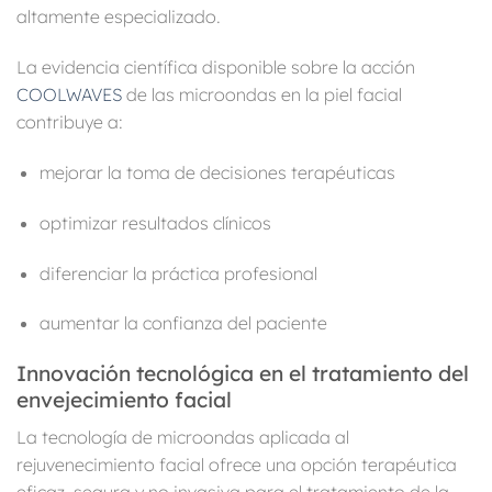
altamente especializado.
La evidencia científica disponible sobre la acción
COOLWAVES
de las microondas en la piel facial
contribuye a:
mejorar la toma de decisiones terapéuticas
optimizar resultados clínicos
diferenciar la práctica profesional
aumentar la confianza del paciente
Innovación tecnológica en el tratamiento del
envejecimiento facial
La tecnología de microondas aplicada al
rejuvenecimiento facial ofrece una opción terapéutica
eficaz, segura y no invasiva para el tratamiento de la