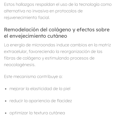
Estos hallazgos respaldan el uso de la tecnología como
alternativa no invasiva en protocolos de
rejuvenecimiento facial.
Remodelación del colágeno y efectos sobre
el envejecimiento cutáneo
La energía de microondas induce cambios en la matriz
extracelular, favoreciendo la reorganización de las
fibras de colágeno y estimulando procesos de
neocolagénesis.
Este mecanismo contribuye a:
mejorar la elasticidad de la piel
reducir la apariencia de flacidez
optimizar la textura cutánea