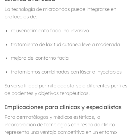
La tecnología de microondas puede integrarse en
protocolos de:
rejuvenecimiento facial no invasivo
tratamiento de laxitud cutánea leve a moderada
mejora del contorno facial
tratamientos combinados con láser o inyectables
Su versatilidad permite adaptarse a diferentes perfiles
de pacientes y objetivos terapéuticos.
Implicaciones para clínicas y especialistas
Para dermatólogos y médicos estéticos, la
incorporación de tecnologías con respaldo clínico
representa una ventaja competitiva en un entorno