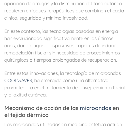
aparición de arrugas y la disminución del tono cutáneo
requieren enfoques terapéuticos que combinen eficacia
clínica, seguridad y mínima invasividad.
En este contexto, las tecnologías basadas en energía
han evolucionado significativamente en los últimos
años, dando lugar a dispositivos capaces de inducir
remodelación tisular sin necesidad de procedimientos
quirúrgicos o tiempos prolongados de recuperación.
Entre estas innovaciones, la tecnología de microondas
COOLWAVES
, ha emergido como una alternativa
prometedora en el tratamiento del envejecimiento facial
y la laxitud cutánea.
Mecanismo de acción de las
microondas
en
el tejido dérmico
Las microondas utilizadas en medicina estética actúan