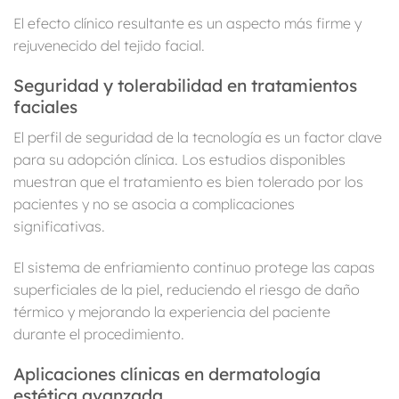
El efecto clínico resultante es un aspecto más firme y
rejuvenecido del tejido facial.
Seguridad y tolerabilidad en tratamientos
faciales
El perfil de seguridad de la tecnología es un factor clave
para su adopción clínica. Los estudios disponibles
muestran que el tratamiento es bien tolerado por los
pacientes y no se asocia a complicaciones
significativas.
El sistema de enfriamiento continuo protege las capas
superficiales de la piel, reduciendo el riesgo de daño
térmico y mejorando la experiencia del paciente
durante el procedimiento.
Aplicaciones clínicas en dermatología
estética avanzada