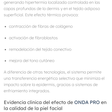
generando hipertermia localizada controlada en las
capas profundas de la dermis y en el tejido adiposo
superficial. Este efecto térmico provoca:
contracción de fibras de colágeno
activación de fibroblastos
remodelación del tejido conectivo
mejora del tono cutáneo
A diferencia de otras tecnologías, el sistema permite
una transferencia energética selectiva que minimiza el
impacto sobre la epidermis, gracias a sistemas de
enfriamiento integrados.
Evidencia clínica del efecto de
ONDA PRO
en
la calidad de la piel facial