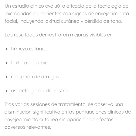
Un estudio clínico evaluó la eficacia de la tecnología de
microondas en pacientes con signos de envejecimiento
facial, incluyendo laxitud cutánea y pérdida de tono.
Los resultados demostraron mejoras visibles en:
firmeza cutánea
textura de la piel
reducción de arrugas
aspecto global del rostro
Tras varias sesiones de tratamiento, se observó una
disminución significativa en las puntuaciones clínicas de
envejecimiento cutáneo sin aparición de efectos
adversos relevantes.