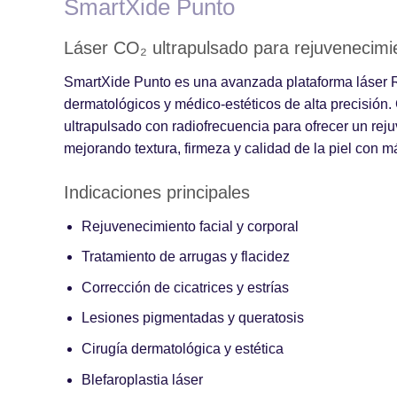
SmartXide Punto
Láser CO₂ ultrapulsado para rejuvenecimie
SmartXide Punto es una avanzada plataforma láser 
dermatológicos y médico-estéticos de alta precisión.
ultrapulsado con radiofrecuencia para ofrecer un re
mejorando textura, firmeza y calidad de la piel con m
Indicaciones principales
Rejuvenecimiento facial y corporal
Tratamiento de arrugas y flacidez
Corrección de cicatrices y estrías
Lesiones pigmentadas y queratosis
Cirugía dermatológica y estética
Blefaroplastia láser