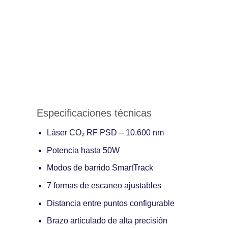
Especificaciones técnicas
Láser CO₂ RF PSD – 10.600 nm
Potencia hasta 50W
Modos de barrido SmartTrack
7 formas de escaneo ajustables
Distancia entre puntos configurable
Brazo articulado de alta precisión