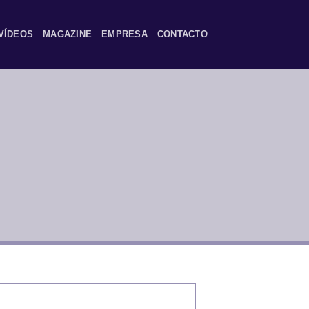
VÍDEOS
MAGAZINE
EMPRESA
CONTACTO