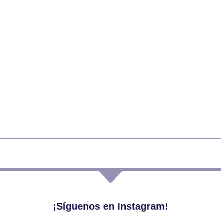
¡Síguenos en Instagram!