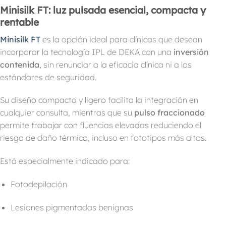
Minisilk FT: luz pulsada esencial, compacta y
rentable
Minisilk FT
es la opción ideal para clínicas que desean
incorporar la tecnología IPL de DEKA con una
inversión
contenida
, sin renunciar a la eficacia clínica ni a los
estándares de seguridad.
Su diseño compacto y ligero facilita la integración en
cualquier consulta, mientras que su
pulso fraccionado
permite trabajar con fluencias elevadas reduciendo el
riesgo de daño térmico, incluso en fototipos más altos.
Está especialmente indicado para:
Fotodepilación
Lesiones pigmentadas benignas