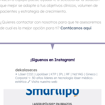
que mejor se adapte a tus objetivos clínicos, volumen de
pacientes y estrategia de crecimiento.
¿Quieres contactar con nosotros para que te asesoremos
de cual es la mejor opción para ti?
Contácanos aquí
¡Síguenos en Instagram!
dekalaser.es
⭐️ Láser CO2 | Lipoláser | KTP | IPL | RF | Nd:YAG | Gineco |
Corporal
✨ 30 años líderes en tecnología láser médico-
estética
🔗 Visita nuestra web