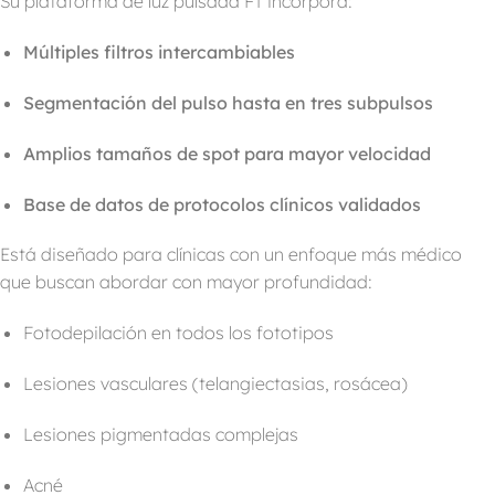
Su plataforma de luz pulsada FT incorpora:
Múltiples filtros intercambiables
Segmentación del pulso hasta en tres subpulsos
Amplios tamaños de spot para mayor velocidad
Base de datos de protocolos clínicos validados
Está diseñado para clínicas con un enfoque más médico
que buscan abordar con mayor profundidad:
Fotodepilación en todos los fototipos
Lesiones vasculares (telangiectasias, rosácea)
Lesiones pigmentadas complejas
Acné