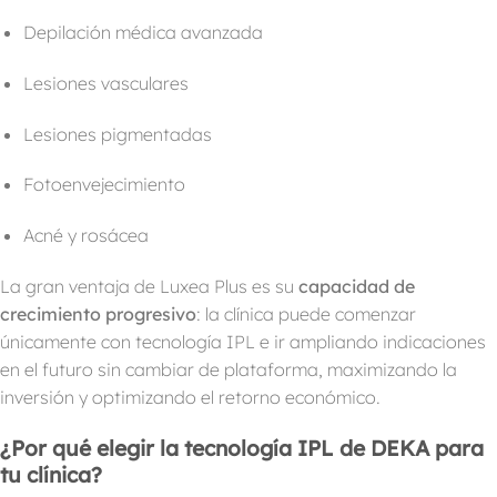
Depilación médica avanzada
Lesiones vasculares
Lesiones pigmentadas
Fotoenvejecimiento
Acné y rosácea
La gran ventaja de Luxea Plus es su
capacidad de
crecimiento progresivo
: la clínica puede comenzar
únicamente con tecnología IPL e ir ampliando indicaciones
en el futuro sin cambiar de plataforma, maximizando la
inversión y optimizando el retorno económico.
¿Por qué elegir la tecnología IPL de DEKA para
tu clínica?