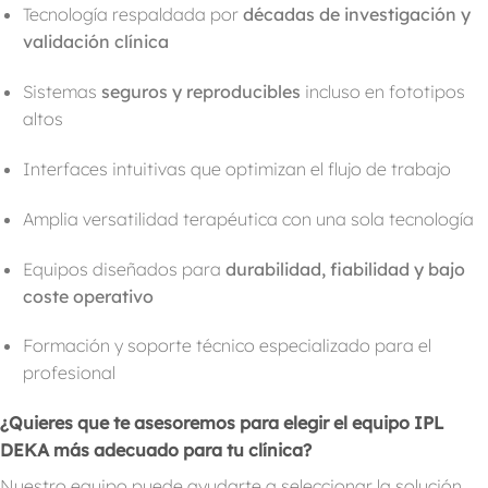
Tecnología respaldada por
décadas de investigación y
validación clínica
Sistemas
seguros y reproducibles
incluso en fototipos
altos
Interfaces intuitivas que optimizan el flujo de trabajo
Amplia versatilidad terapéutica con una sola tecnología
Equipos diseñados para
durabilidad, fiabilidad y bajo
coste operativo
Formación y soporte técnico especializado para el
profesional
¿Quieres que te asesoremos para elegir el equipo IPL
DEKA más adecuado para tu clínica?
Nuestro equipo puede ayudarte a seleccionar la solución