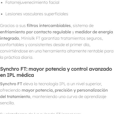
Fotorrejuvenecimiento facial
Lesiones vasculares superficiales
Gracias a sus
filtros intercambiables
, sistema de
enfriamiento por contacto regulable
y
medidor de energía
integrado
, Minisilk FT garantiza tratamientos seguros,
confortables y consistentes desde el primer día,
convirtiéndose en una herramienta altamente rentable para
la práctica diaria.
Synchro FT: mayor potencia y control avanzado
en IPL médica
Synchro FT
eleva la tecnología IPL a un nivel superior,
ofreciendo
mayor potencia, precisión y personalización
del tratamiento
, manteniendo una curva de aprendizaje
sencilla.