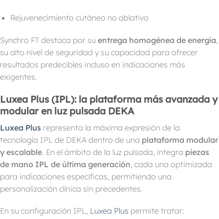
Rejuvenecimiento cutáneo no ablativo
Synchro FT destaca por su
entrega homogénea de energía
,
su alto nivel de seguridad y su capacidad para ofrecer
resultados predecibles incluso en indicaciones más
exigentes.
Luxea Plus (IPL): la plataforma más avanzada y
modular en luz pulsada DEKA
Luxea Plus
representa la máxima expresión de la
tecnología IPL de DEKA dentro de una
plataforma modular
y escalable
. En el ámbito de la luz pulsada, integra
piezas
de mano IPL de última generación
, cada una optimizada
para indicaciones específicas, permitiendo una
personalización clínica sin precedentes.
En su configuración IPL,
Luxea Plus
permite tratar: