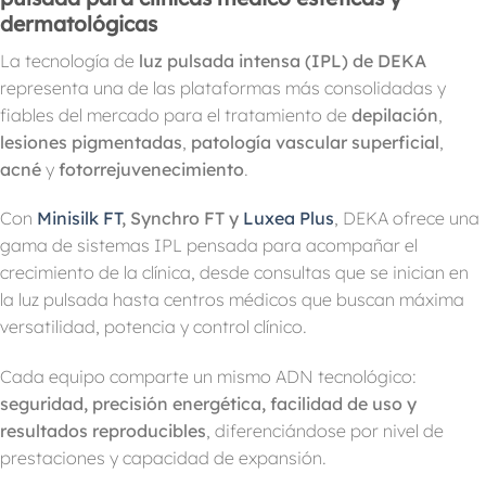
dermatológicas
La tecnología de
luz pulsada intensa (IPL) de DEKA
representa una de las plataformas más consolidadas y
fiables del mercado para el tratamiento de
depilación
,
lesiones pigmentadas
,
patología vascular superficial
,
acné
y
fotorrejuvenecimiento
.
Con
Minisilk FT
, Synchro FT y
Luxea Plus
, DEKA ofrece una
gama de sistemas IPL pensada para acompañar el
crecimiento de la clínica, desde consultas que se inician en
la luz pulsada hasta centros médicos que buscan máxima
versatilidad, potencia y control clínico.
Cada equipo comparte un mismo ADN tecnológico:
seguridad, precisión energética, facilidad de uso y
resultados reproducibles
, diferenciándose por nivel de
prestaciones y capacidad de expansión.