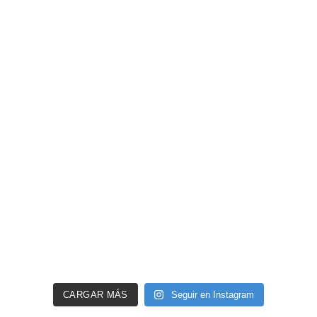
CARGAR MÁS
Seguir en Instagram