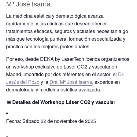
Mª José Isarría.
La medicina estética y dermatológica avanza
rápidamente, y las clínicas que desean ofrecer
tratamientos eficaces, seguros y actuales necesitan algo
más que tecnología puntera: formación especializada y
práctica con los mejores profesionales.
Por eso, desde
DEKA by LaserTech Ibérica
organizamos
un
workshop exclusivo de Láser CO2 y vascular en
Madrid
, impartido por dos referentes en el sector:
el
Dr.
Jesús del Pozo
y
la
Dra. Mª José Isarría
, expertos en
dermatología y medicina estética avanzada.
📅 Detalles del Workshop Láser CO2 y vascular
Fecha:
Sábado 22 de noviembre de 2025