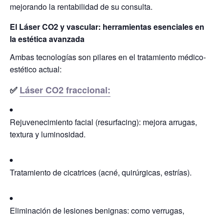
mejorando la rentabilidad de su consulta.
El Láser CO2 y vascular: herramientas esenciales en
la estética avanzada
Ambas tecnologías son pilares en el tratamiento médico-
estético actual:
✅
Láser CO2 fraccional:
Rejuvenecimiento facial (resurfacing):
mejora arrugas,
textura y luminosidad.
Tratamiento de cicatrices (acné, quirúrgicas, estrías).
Eliminación de lesiones benignas:
como verrugas,