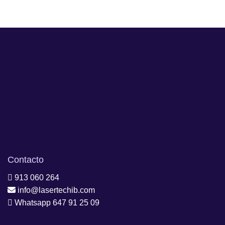
Contacto
913 060 264
info@lasertechib.com
Whatsapp 647 91 25 09