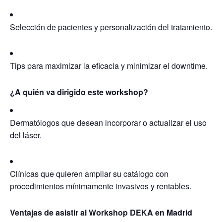
Selección de pacientes y personalización del tratamiento.
Tips para maximizar la eficacia y minimizar el downtime.
¿A quién va dirigido este workshop?
Dermatólogos
que desean incorporar o actualizar el uso
del láser.
Clínicas
que quieren ampliar su catálogo con
procedimientos mínimamente invasivos y rentables.
Ventajas de asistir al Workshop DEKA en Madrid