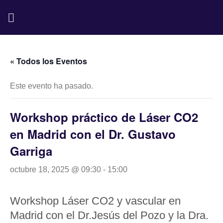
Saltar
al
contenido
« Todos los Eventos
Este evento ha pasado.
Workshop práctico de Láser CO2
en Madrid con el Dr. Gustavo
Garriga
octubre 18, 2025 @ 09:30
-
15:00
Workshop Láser CO2 y vascular en
Madrid con el Dr.Jesús del Pozo y la Dra.