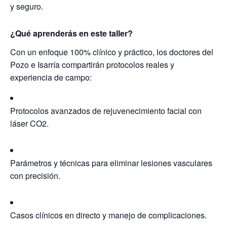
y seguro.
¿Qué aprenderás en este taller?
Con un enfoque 100% clínico y práctico, los doctores del
Pozo e Isarría compartirán protocolos reales y
experiencia de campo:
Protocolos avanzados de rejuvenecimiento facial con
láser CO2.
Parámetros y técnicas para eliminar lesiones vasculares
con precisión.
Casos clínicos en directo y manejo de complicaciones.