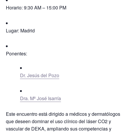
Horario:
9:30 AM – 15:00 PM
Lugar:
Madrid
Ponentes:
Dr. Jesús del Pozo
Dra. Mª José Isarría
Este encuentro está dirigido a médicos y dermatólogos
que deseen dominar el uso clínico del
láser CO2 y
vascular de DEKA
, ampliando sus competencias y