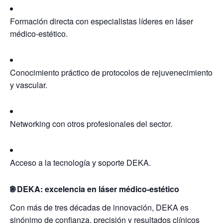
Formación directa con especialistas líderes en láser
médico-estético.
Conocimiento práctico de protocolos de rejuvenecimiento
y vascular.
Networking con otros profesionales del sector.
Acceso a la tecnología y soporte DEKA.
🌐 DEKA: excelencia en láser médico-estético
Con más de tres décadas de innovación,
DEKA es
sinónimo de confianza, precisión y resultados clínicos