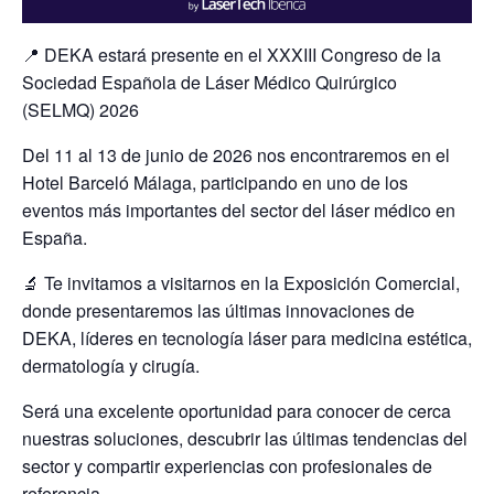
📍 DEKA estará presente en el XXXIII Congreso de la
Sociedad Española de Láser Médico Quirúrgico
(SELMQ) 2026
Del 11 al 13 de junio de 2026 nos encontraremos en el
Hotel Barceló Málaga, participando en uno de los
eventos más importantes del sector del láser médico en
España.
🔬 Te invitamos a visitarnos en la Exposición Comercial,
donde presentaremos las últimas innovaciones de
DEKA, líderes en tecnología láser para medicina estética,
dermatología y cirugía.
Será una excelente oportunidad para conocer de cerca
nuestras soluciones, descubrir las últimas tendencias del
sector y compartir experiencias con profesionales de
referencia.