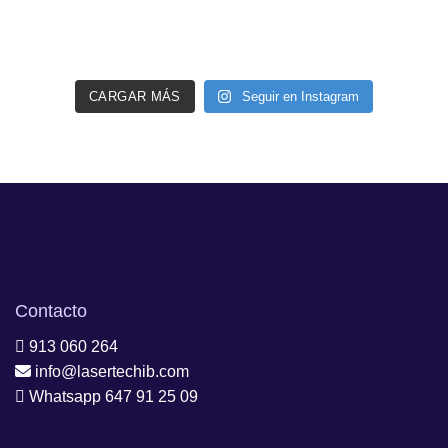
CARGAR MÁS
Seguir en Instagram
Contacto
913 060 264
info@lasertechib.com
Whatsapp 647 91 25 09