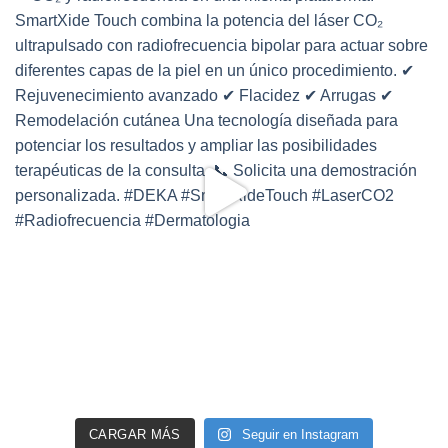
CARGAR MÁS
Seguir en Instagram