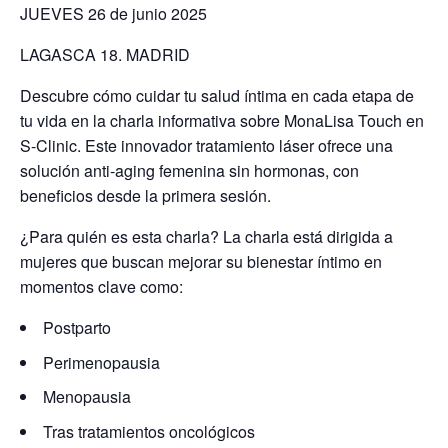
JUEVES 26 de junio 2025
LAGASCA 18. MADRID
Descubre cómo cuidar tu salud íntima en cada etapa de
tu vida en la charla informativa sobre MonaLisa Touch en
S-Clinic. Este innovador tratamiento láser ofrece una
solución anti-aging femenina sin hormonas, con
beneficios desde la primera sesión.
¿Para quién es esta charla? La charla está dirigida a
mujeres que buscan mejorar su bienestar íntimo
en
momentos clave como:
Postparto
Perimenopausia
Menopausia
Tras tratamientos oncológicos