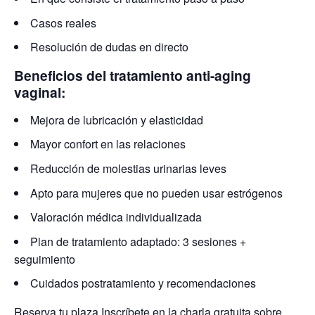
Casos reales
Resolución de dudas en directo
Beneficios del tratamiento anti-aging
vaginal:
Mejora de lubricación y elasticidad
Mayor confort en las relaciones
Reducción de molestias urinarias leves
Apto para mujeres que no pueden usar estrógenos
Valoración médica individualizada
Plan de tratamiento adaptado: 3 sesiones +
seguimiento
Cuidados postratamiento y recomendaciones
Reserva tu plaza Inscríbete en la charla gratuita sobre